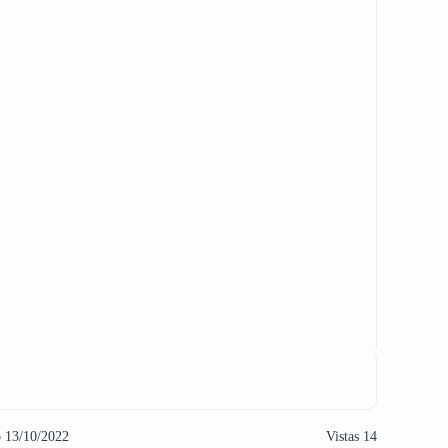
o 13/10/2022
Vistas 14