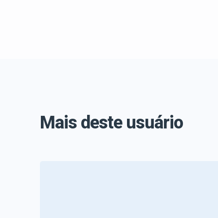
Mais deste usuário