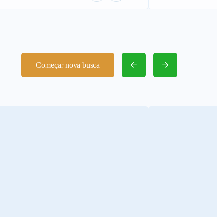
Começar nova busca