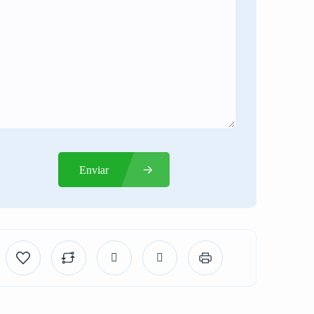
Enviar