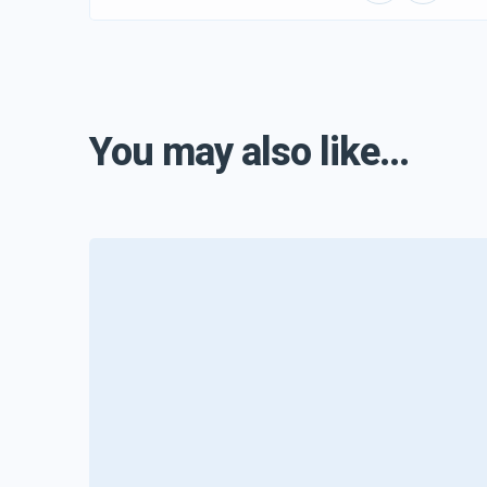
You may also like...