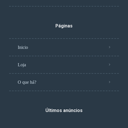
Páginas
Inicio
Loja
O que há?
Últimos anúncios