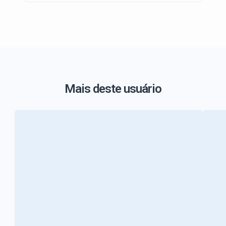
Mais deste usuário