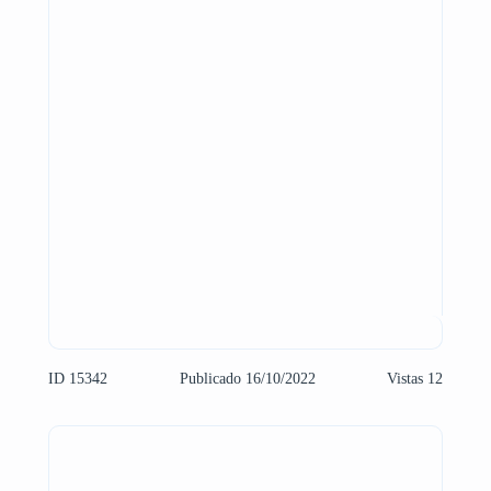
ID 15342
Publicado 16/10/2022
Vistas 12