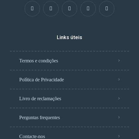
Links úteis
Termos e condições
Política de Privacidade
Livro de reclamações
Perguntas frequentes
Contacte-nos