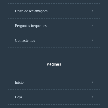
Livro de reclamações
Perguntas frequentes
Contacte-nos
Páginas
Inicio
Loja