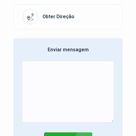
Obter Direção
Enviar mensagem