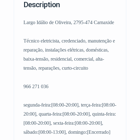
Description
Largo Idálio de Oliveira, 2795-474 Carnaxide
Técnico eletricista, credenciado, manutenção e
reparação, instalações elétricas, domésticas,
baixa-tensão, residencial, comercial, alta-
tensão, reparações, curto-circuito
966 271 036
segunda-feira:[08:00-20:00], terça-feira:[08:00-
20:00], quarta-feira:[08:00-20:00], quinta-feira:
[08:00-20:00], sexta-feira:[08:00-20:00],
sábado:[08:00-13:00], domingo:[Encerrado]