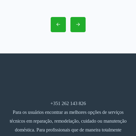
+351 262 143 826
Para os usuários encontrar as melhores opções de serviços
técnicos em reparação, remodelação, cuidado ou manutenção
doméstica. Para profissionais que de maneira totalmente