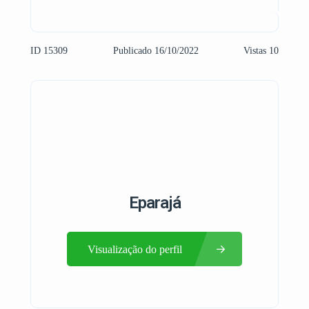
ID 15309
Publicado 16/10/2022
Vistas 10
Eparajá
Visualização do perfil