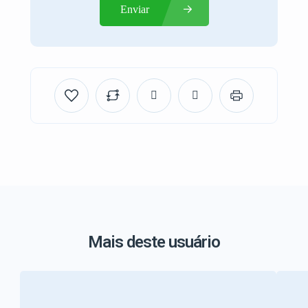
Enviar
Mais deste usuário