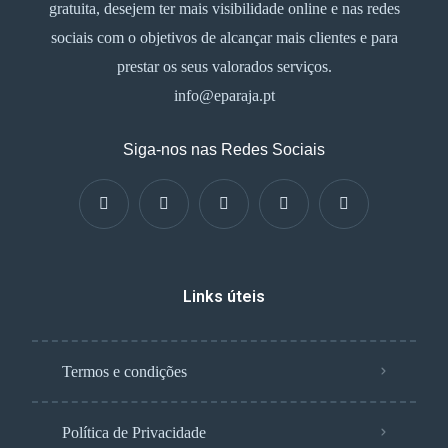
gratuita, desejem ter mais visibilidade online e nas redes
sociais com o objetivos de alcançar mais clientes e para
prestar os seus valorados serviços.
info@eparaja.pt
Siga-nos nas Redes Sociais
Links úteis
Termos e condições
Política de Privacidade