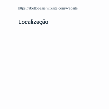
https://abellopesie.wixsite.com/website
Localização