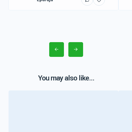
You may also like...