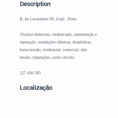
Description
R. da Lavandeira 99, Grijó , Porto
Técnico eletricista, credenciado, manutenção e
reparação, instalações elétricas, domésticas,
baixa-tensão, residencial, comercial, alta-
tensão, reparações, curto-circuito
227 456 585
Localização