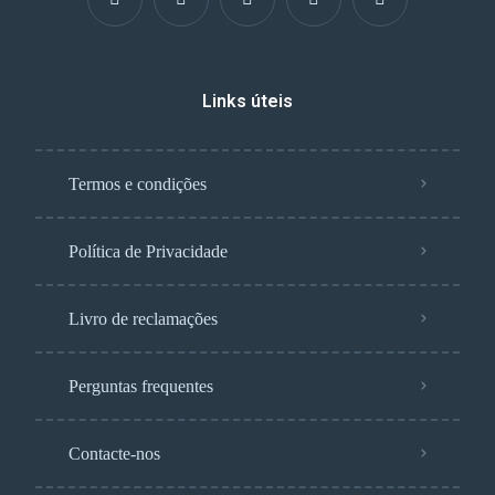
Links úteis
Termos e condições
Política de Privacidade
Livro de reclamações
Perguntas frequentes
Contacte-nos