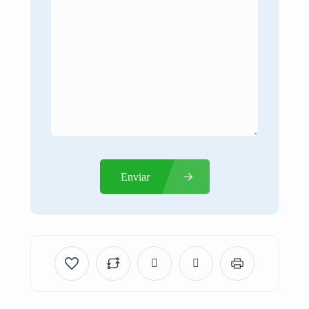
Enviar