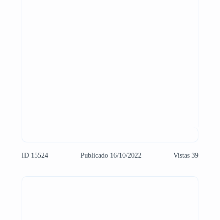
ID 15524
Publicado 16/10/2022
Vistas 39