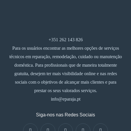
+351 262 143 826
Para os usuários encontrar as melhores opções de serviços
técnicos em reparação, remodelação, cuidado ou manutenção
doméstica. Para profissionais que de maneira totalmente
gratuita, desejem ter mais visibilidade online e nas redes
sociais com o objetivos de alcançar mais clientes e para
prestar os seus valorados serviços.
info@eparaja.pt
Siga-nos nas Redes Sociais