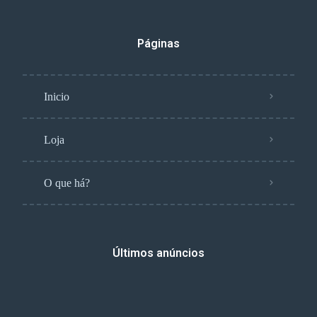
Páginas
Inicio
Loja
O que há?
Últimos anúncios