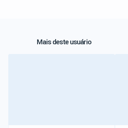
Mais deste usuário