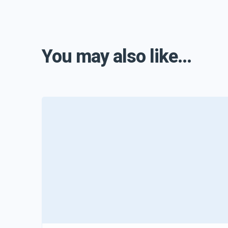
You may also like...