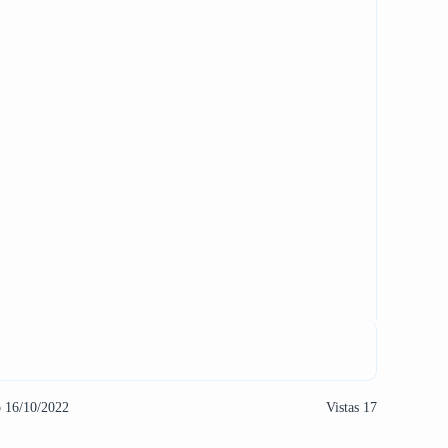
o 16/10/2022
Vistas 17