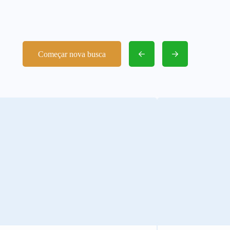
Começar nova busca