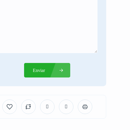
Enviar