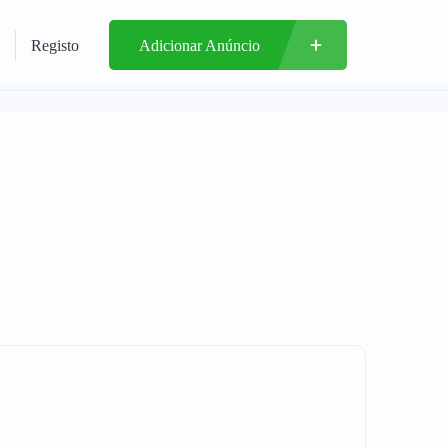
Registo
Adicionar Anúncio