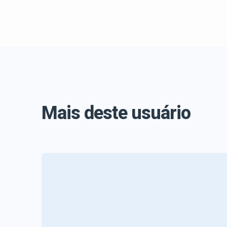
Mais deste usuário