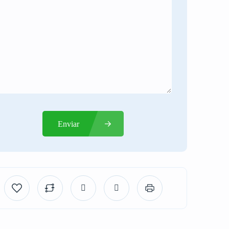
Enviar