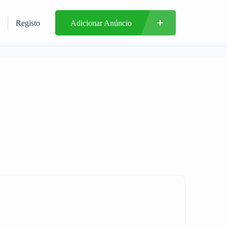
Registo
Adicionar Anúncio