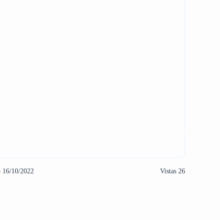
o 16/10/2022
Vistas 26