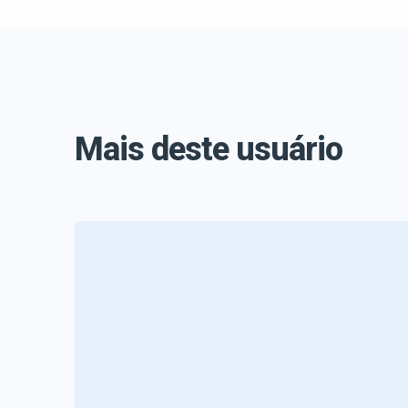
Mais deste usuário