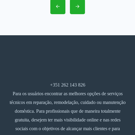
+351 262 143 826
Para os usuários encontrar as melhores opções de serviços
técnicos em reparação, remodelação, cuidado ou manutenção
doméstica. Para profissionais que de maneira totalmente
gratuita, desejem ter mais visibilidade online e nas redes
sociais com o objetivos de alcançar mais clientes e para