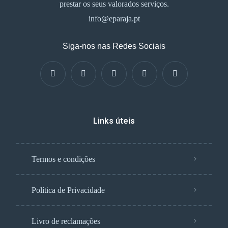
prestar os seus valorados serviços.
info@eparaja.pt
Siga-nos nas Redes Sociais
Links úteis
Termos e condições
Política de Privacidade
Livro de reclamações