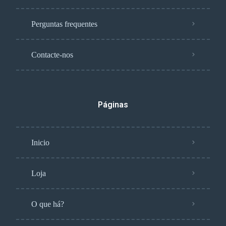
Perguntas frequentes
Contacte-nos
Páginas
Inicio
Loja
O que há?