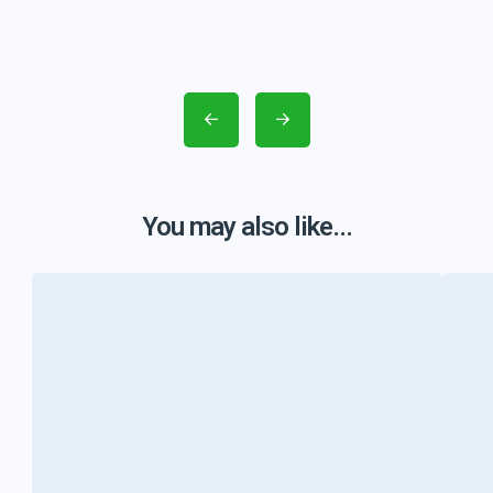
You may also like...