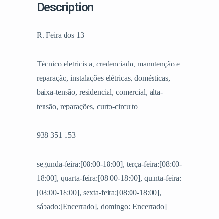
Description
R. Feira dos 13
Técnico eletricista, credenciado, manutenção e
reparação, instalações elétricas, domésticas,
baixa-tensão, residencial, comercial, alta-
tensão, reparações, curto-circuito
938 351 153
segunda-feira:[08:00-18:00], terça-feira:[08:00-
18:00], quarta-feira:[08:00-18:00], quinta-feira:
[08:00-18:00], sexta-feira:[08:00-18:00],
sábado:[Encerrado], domingo:[Encerrado]