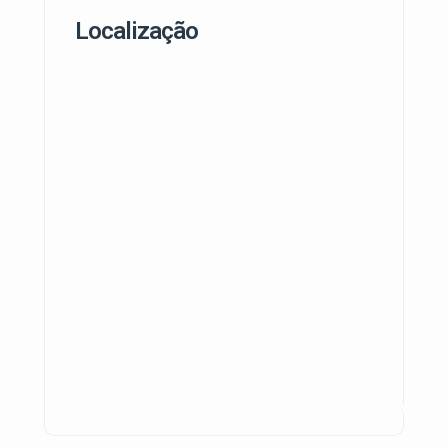
Localização