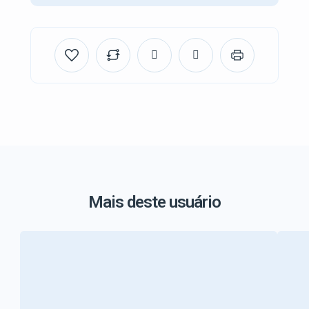
Mais deste usuário