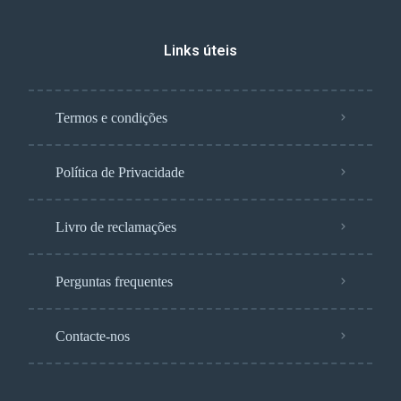
Links úteis
Termos e condições
Política de Privacidade
Livro de reclamações
Perguntas frequentes
Contacte-nos