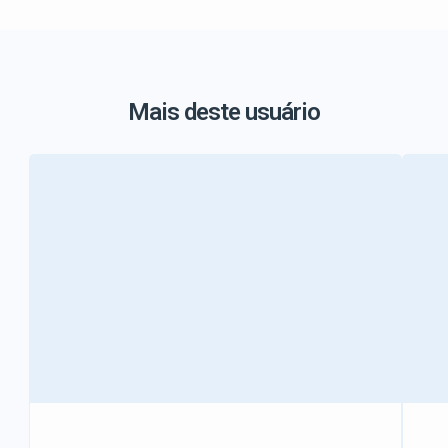
Mais deste usuário