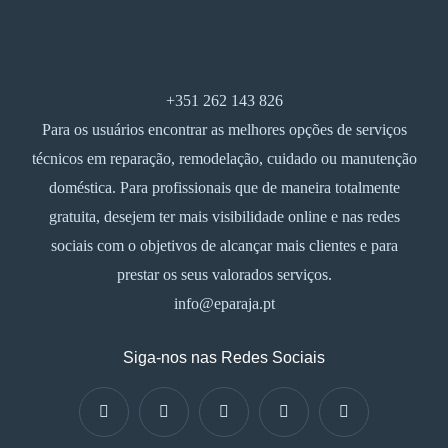
+351 262 143 826
Para os usuários encontrar as melhores opções de serviços
técnicos em reparação, remodelação, cuidado ou manutenção
doméstica. Para profissionais que de maneira totalmente
gratuita, desejem ter mais visibilidade online e nas redes
sociais com o objetivos de alcançar mais clientes e para
prestar os seus valorados serviços.
info@eparaja.pt
Siga-nos nas Redes Sociais