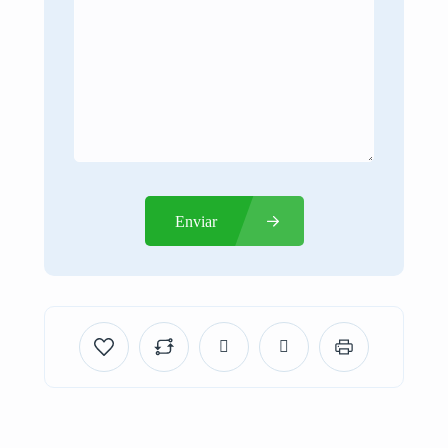
Enviar