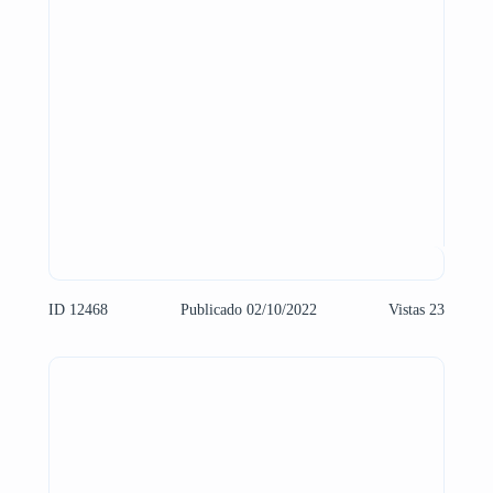
ID 12468
Publicado 02/10/2022
Vistas 23