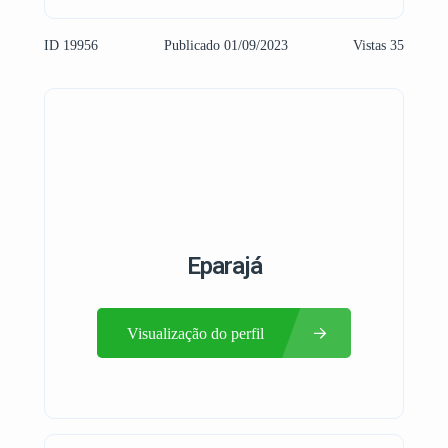
ID 19956
Publicado 01/09/2023
Vistas 35
Eparajá
Visualização do perfil