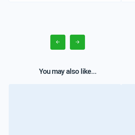
You may also like...