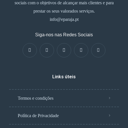
sociais com o objetivos de alcançar mais clientes e para
prestar os seus valorados serviços.
info@eparaja.pt
Siga-nos nas Redes Sociais
Links úteis
Termos e condições
Política de Privacidade