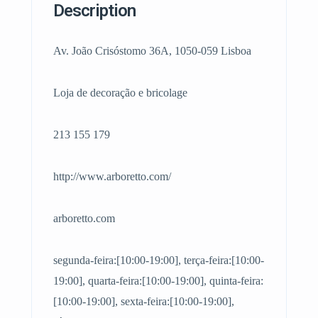
Description
Av. João Crisóstomo 36A, 1050-059 Lisboa
Loja de decoração e bricolage
213 155 179
http://www.arboretto.com/
arboretto.com
segunda-feira:[10:00-19:00], terça-feira:[10:00-
19:00], quarta-feira:[10:00-19:00], quinta-feira:
[10:00-19:00], sexta-feira:[10:00-19:00],