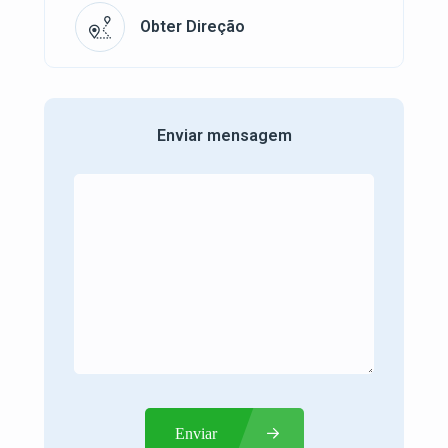
Obter Direção
Enviar mensagem
Enviar