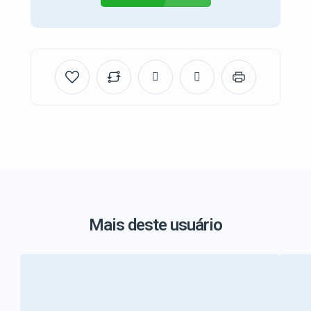
Mais deste usuário