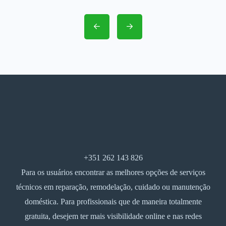
+351 262 143 826
Para os usuários encontrar as melhores opções de serviços
técnicos em reparação, remodelação, cuidado ou manutenção
doméstica. Para profissionais que de maneira totalmente
gratuita, desejem ter mais visibilidade online e nas redes