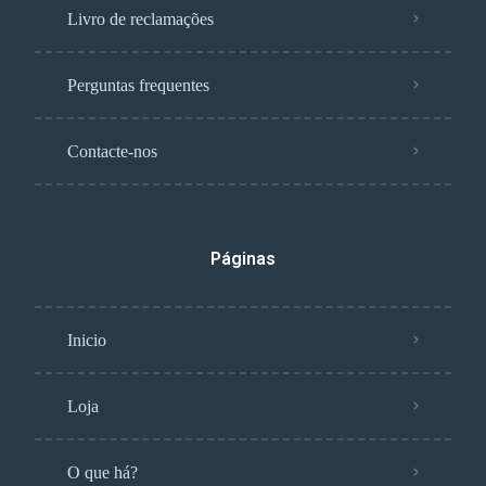
Livro de reclamações
Perguntas frequentes
Contacte-nos
Páginas
Inicio
Loja
O que há?