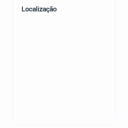
Localização