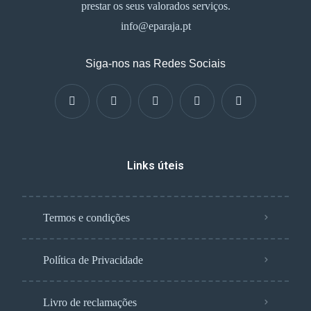
prestar os seus valorados serviços.
info@eparaja.pt
Siga-nos nas Redes Sociais
Links úteis
Termos e condições
Política de Privacidade
Livro de reclamações