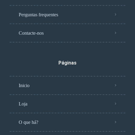
Perguntas frequentes
Contacte-nos
Páginas
Inicio
Loja
O que há?