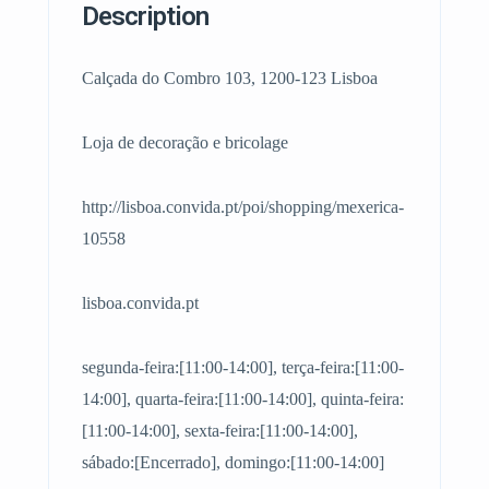
Description
Calçada do Combro 103, 1200-123 Lisboa
Loja de decoração e bricolage
http://lisboa.convida.pt/poi/shopping/mexerica-
10558
lisboa.convida.pt
segunda-feira:[11:00-14:00], terça-feira:[11:00-
14:00], quarta-feira:[11:00-14:00], quinta-feira:
[11:00-14:00], sexta-feira:[11:00-14:00],
sábado:[Encerrado], domingo:[11:00-14:00]