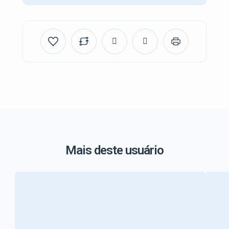
Mais deste usuário