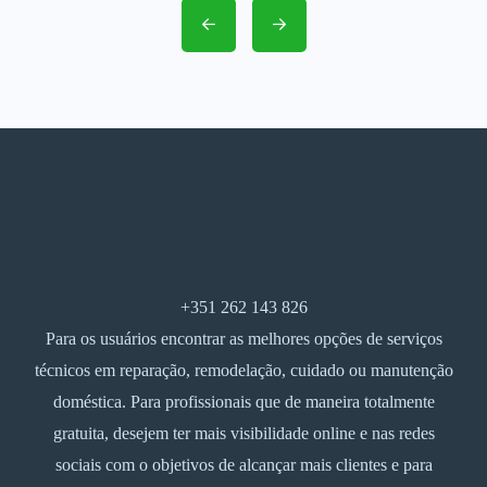
+351 262 143 826
Para os usuários encontrar as melhores opções de serviços
técnicos em reparação, remodelação, cuidado ou manutenção
doméstica. Para profissionais que de maneira totalmente
gratuita, desejem ter mais visibilidade online e nas redes
sociais com o objetivos de alcançar mais clientes e para