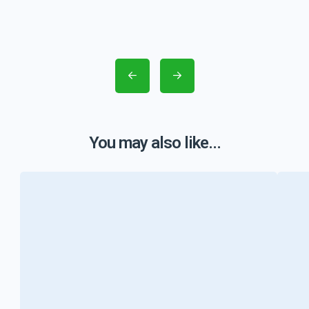
You may also like...