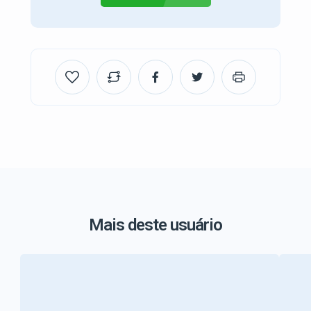
Mais deste usuário