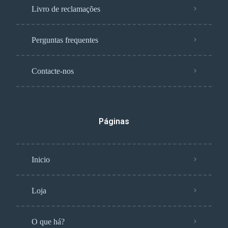
Livro de reclamações
Perguntas frequentes
Contacte-nos
Páginas
Inicio
Loja
O que há?