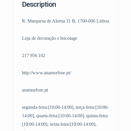
Description
R. Marquesa de Alorna 31 B, 1700-006 Lisboa
Loja de decoração e bricolage
217 956 102
http://www.anamorfose.pt/
anamorfose.pt
segunda-feira:[10:00-14:00], terça-feira:[10:00-
14:00], quarta-feira:[10:00-14:00], quinta-feira:
[10:00-14:00], sexta-feira:[10:00-14:00],