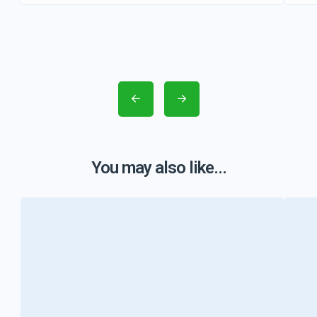
You may also like...