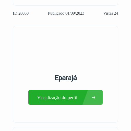
ID 20050
Publicado 01/09/2023
Vistas 24
Eparajá
Visualização do perfil