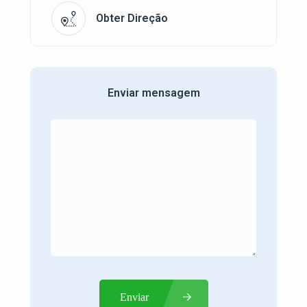
Obter Direção
Enviar mensagem
Enviar