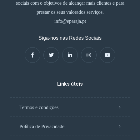
sociais com o objetivos de alcançar mais clientes e para
prestar os seus valorados serviços.
info@eparaja.pt
Siga-nos nas Redes Sociais
Links úteis
Termos e condições
Política de Privacidade