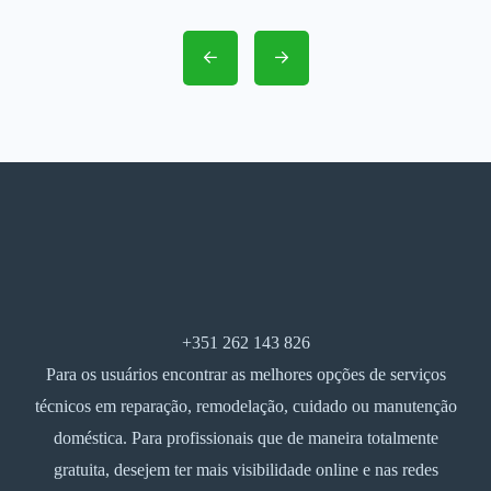
+351 262 143 826
Para os usuários encontrar as melhores opções de serviços
técnicos em reparação, remodelação, cuidado ou manutenção
doméstica. Para profissionais que de maneira totalmente
gratuita, desejem ter mais visibilidade online e nas redes