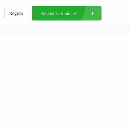
Registo
Adicionar Anúncio