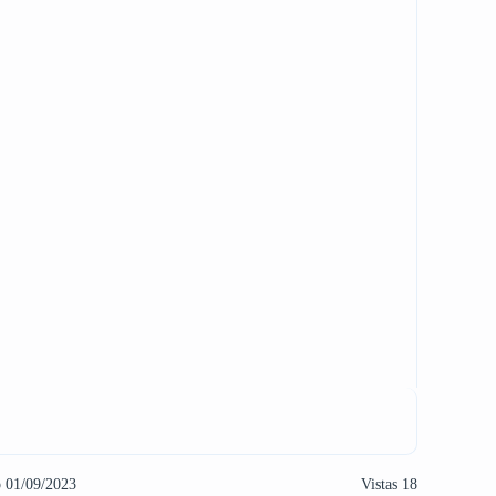
o 01/09/2023
Vistas 18