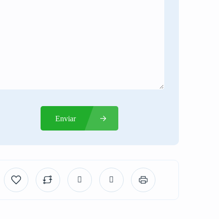
Enviar