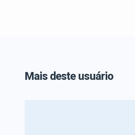
Mais deste usuário