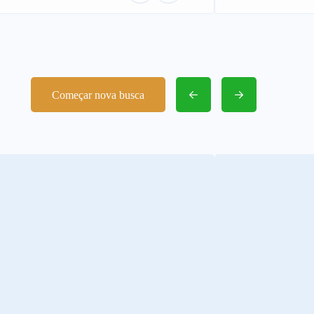
Começar nova busca