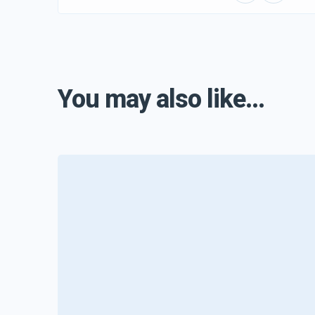
You may also like...