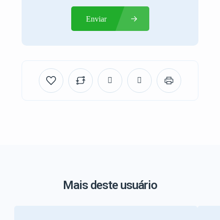
Enviar
Mais deste usuário