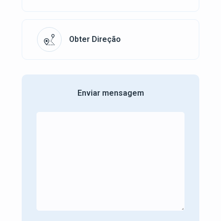
Obter Direção
Enviar mensagem