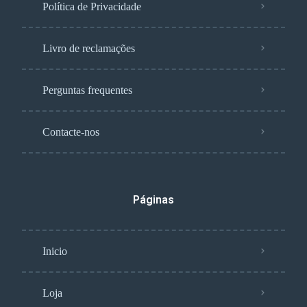
Política de Privacidade
Livro de reclamações
Perguntas frequentes
Contacte-nos
Páginas
Inicio
Loja