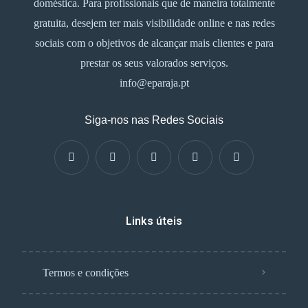
doméstica. Para profissionais que de maneira totalmente
gratuita, desejem ter mais visibilidade online e nas redes
sociais com o objetivos de alcançar mais clientes e para
prestar os seus valorados serviços.
info@eparaja.pt
Siga-nos nas Redes Sociais
Links úteis
Termos e condições