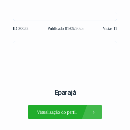
ID 20032
Publicado 01/09/2023
Vistas 11
Eparajá
Visualização do perfil