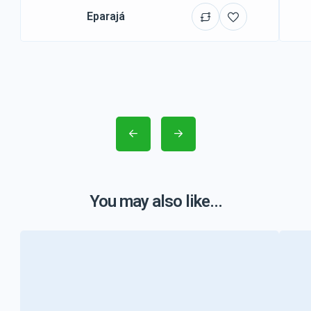
Eparajá
You may also like...