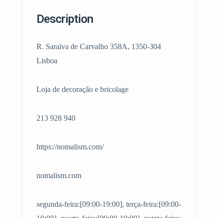
Description
R. Saraiva de Carvalho 358A, 1350-304
Lisboa
Loja de decoração e bricolage
213 928 940
https://nomalism.com/
nomalism.com
segunda-feira:[09:00-19:00], terça-feira:[09:00-