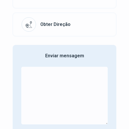
Obter Direção
Enviar mensagem