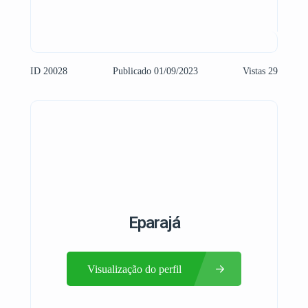
ID 20028
Publicado 01/09/2023
Vistas 29
Eparajá
Visualização do perfil