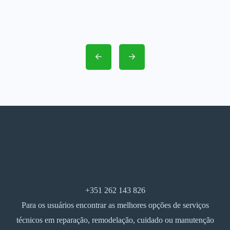
+351 262 143 826
Para os usuários encontrar as melhores opções de serviços
técnicos em reparação, remodelação, cuidado ou manutenção