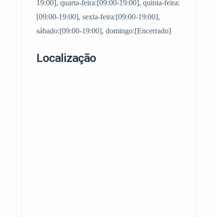
19:00], quarta-feira:[09:00-19:00], quinta-feira:
[09:00-19:00], sexta-feira:[09:00-19:00],
sábado:[09:00-19:00], domingo:[Encerrado]
Localização