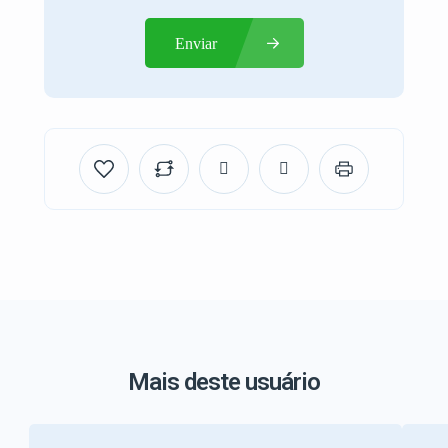
Enviar
Mais deste usuário