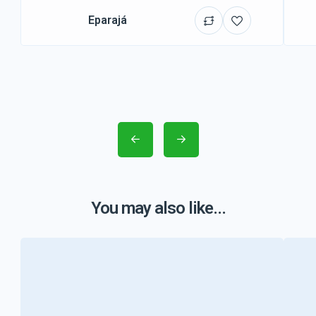
Eparajá
You may also like...