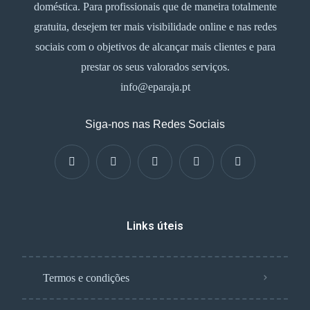
doméstica. Para profissionais que de maneira totalmente
gratuita, desejem ter mais visibilidade online e nas redes
sociais com o objetivos de alcançar mais clientes e para
prestar os seus valorados serviços.
info@eparaja.pt
Siga-nos nas Redes Sociais
Links úteis
Termos e condições