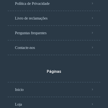
Política de Privacidade
Livro de reclamações
Perguntas frequentes
Contacte-nos
Páginas
Inicio
Loja