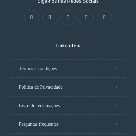
Siga-nos nas Redes Sociais
Links úteis
Termos e condições
Política de Privacidade
Livro de reclamações
Perguntas frequentes