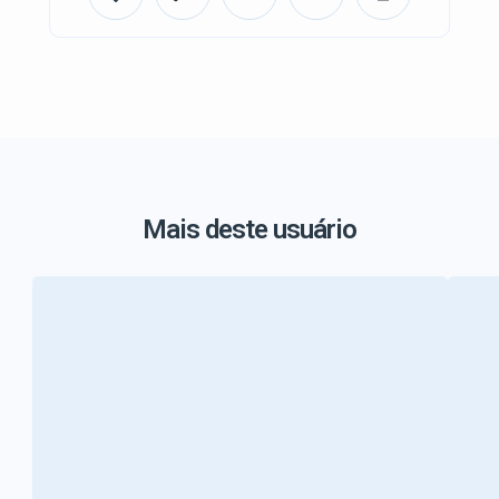
Mais deste usuário