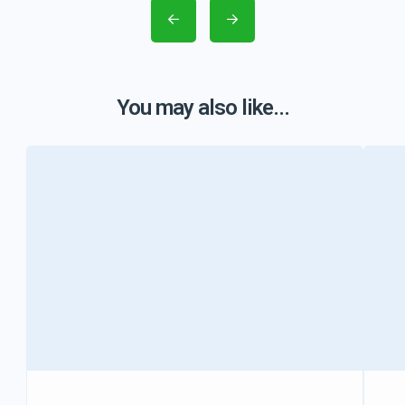
You may also like...