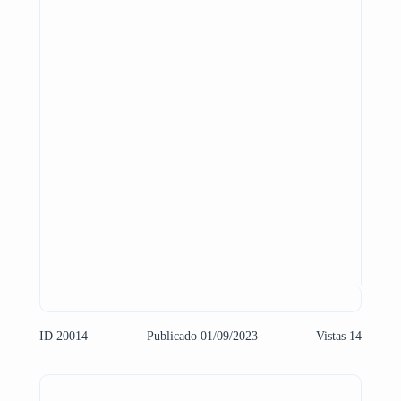
ID 20014
Publicado 01/09/2023
Vistas 14