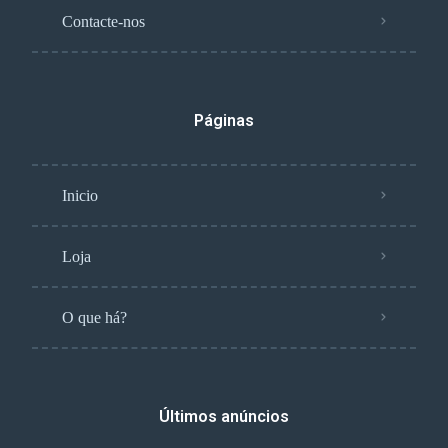
Contacte-nos
Páginas
Inicio
Loja
O que há?
Últimos anúncios