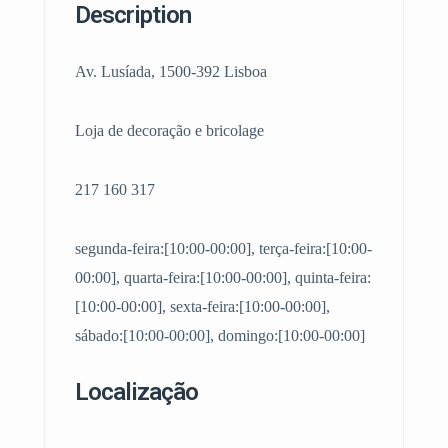
Description
Av. Lusíada, 1500-392 Lisboa
Loja de decoração e bricolage
217 160 317
segunda-feira:[10:00-00:00], terça-feira:[10:00-
00:00], quarta-feira:[10:00-00:00], quinta-feira:
[10:00-00:00], sexta-feira:[10:00-00:00],
sábado:[10:00-00:00], domingo:[10:00-00:00]
Localização