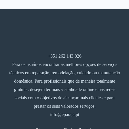
+351 262 143 826
Para os usuários encontrar as melhores opções de serviços
técnicos em reparação, remodelação, cuidado ou manutenção
doméstica. Para profissionais que de maneira totalmente
gratuita, desejem ter mais visibilidade online e nas redes
sociais com o objetivos de alcançar mais clientes e para
prestar os seus valorados serviços.
info@eparaja.pt