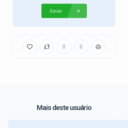
Enviar
Mais deste usuário