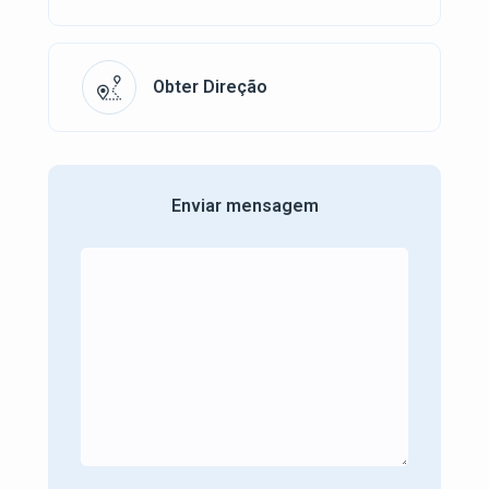
Obter Direção
Enviar mensagem