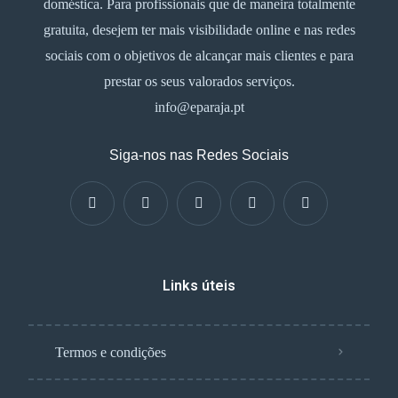
doméstica. Para profissionais que de maneira totalmente
gratuita, desejem ter mais visibilidade online e nas redes
sociais com o objetivos de alcançar mais clientes e para
prestar os seus valorados serviços.
info@eparaja.pt
Siga-nos nas Redes Sociais
Links úteis
Termos e condições