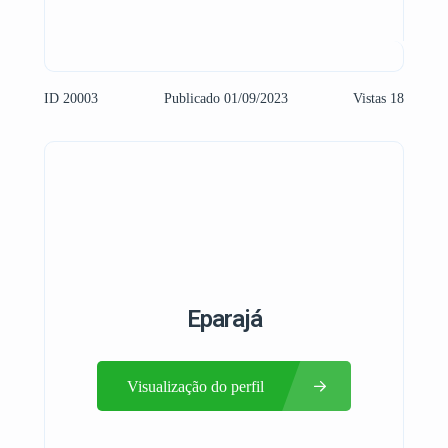
ID 20003
Publicado 01/09/2023
Vistas 18
Eparajá
Visualização do perfil