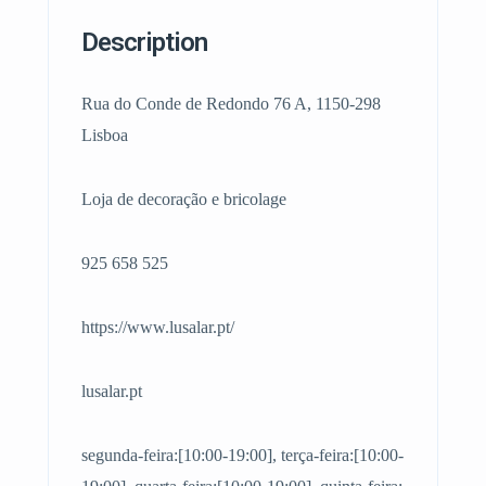
Description
Rua do Conde de Redondo 76 A, 1150-298
Lisboa
Loja de decoração e bricolage
925 658 525
https://www.lusalar.pt/
lusalar.pt
segunda-feira:[10:00-19:00], terça-feira:[10:00-