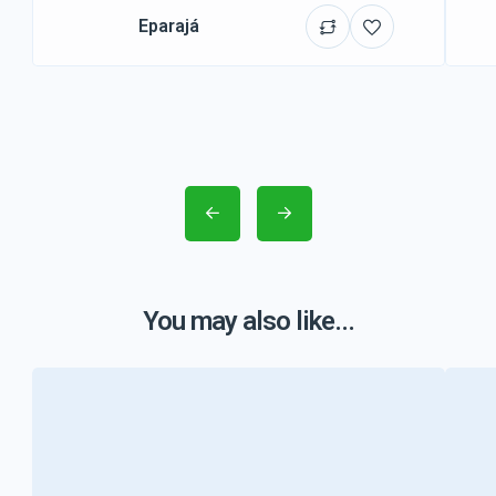
Eparajá
You may also like...