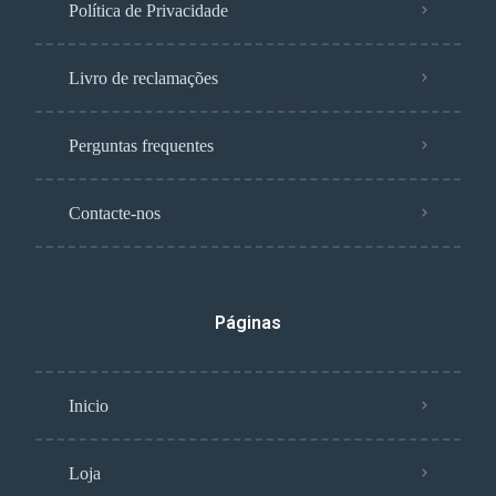
Política de Privacidade
Livro de reclamações
Perguntas frequentes
Contacte-nos
Páginas
Inicio
Loja