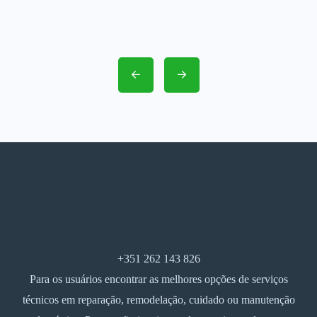
+351 262 143 826
Para os usuários encontrar as melhores opções de serviços
técnicos em reparação, remodelação, cuidado ou manutenção