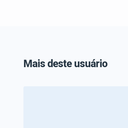
Mais deste usuário