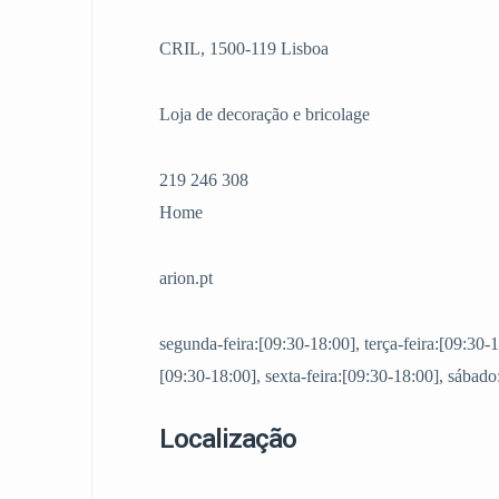
CRIL, 1500-119 Lisboa
Loja de decoração e bricolage
219 246 308
Home
arion.pt
segunda-feira:[09:30-18:00], terça-feira:[09:30-1
[09:30-18:00], sexta-feira:[09:30-18:00], sábad
Localização