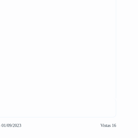
o 01/09/2023
Vistas 16