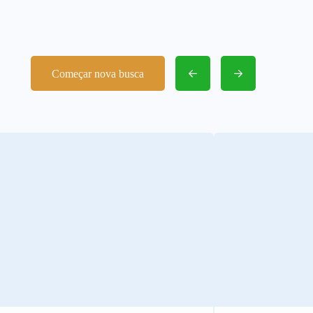
Começar nova busca