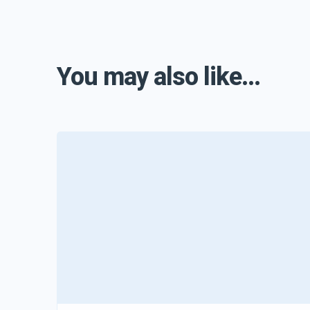
You may also like...