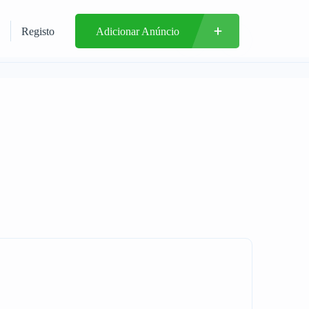
Registo
Adicionar Anúncio