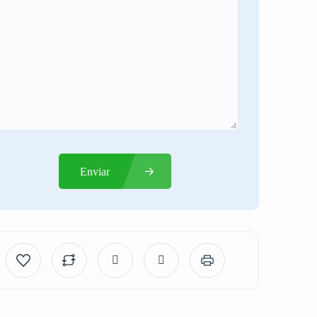
Enviar