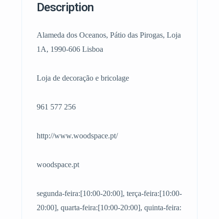
Description
Alameda dos Oceanos, Pátio das Pirogas, Loja
1A, 1990-606 Lisboa
Loja de decoração e bricolage
961 577 256
http://www.woodspace.pt/
woodspace.pt
segunda-feira:[10:00-20:00], terça-feira:[10:00-
20:00], quarta-feira:[10:00-20:00], quinta-feira: