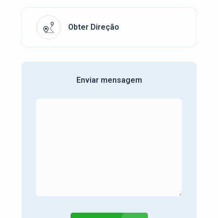
Obter Direção
Enviar mensagem