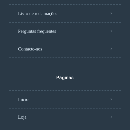
Livro de reclamações
Perguntas frequentes
Contacte-nos
Páginas
Inicio
Loja