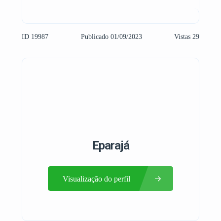
ID 19987
Publicado 01/09/2023
Vistas 29
Eparajá
Visualização do perfil