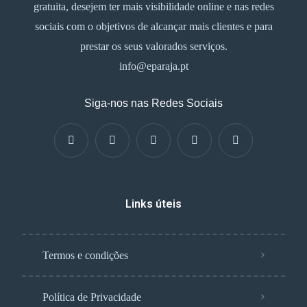
gratuita, desejem ter mais visibilidade online e nas redes
sociais com o objetivos de alcançar mais clientes e para
prestar os seus valorados serviços.
info@eparaja.pt
Siga-nos nas Redes Sociais
Links úteis
Termos e condições
Política de Privacidade