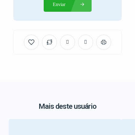
Enviar
Mais deste usuário