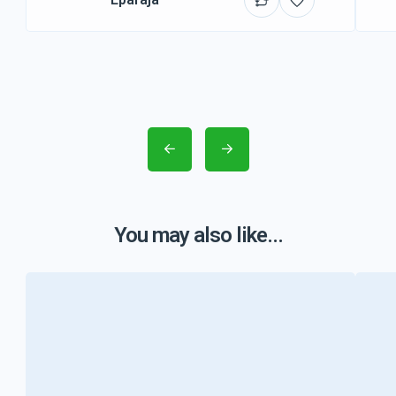
You may also like...