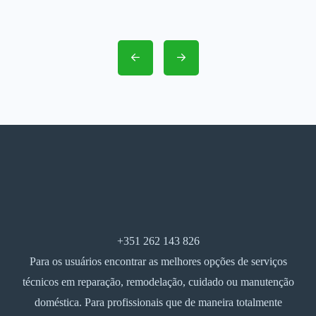
+351 262 143 826
Para os usuários encontrar as melhores opções de serviços
técnicos em reparação, remodelação, cuidado ou manutenção
doméstica. Para profissionais que de maneira totalmente