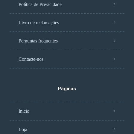
Política de Privacidade
Livro de reclamações
Perguntas frequentes
Contacte-nos
Páginas
Inicio
Loja