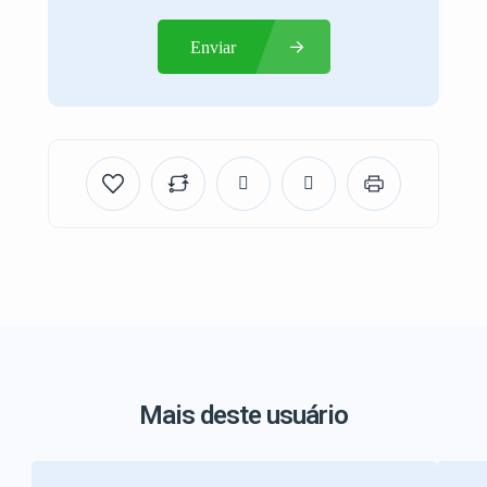
Enviar
Mais deste usuário