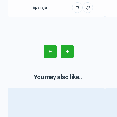
Eparajá
You may also like...