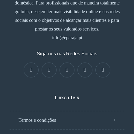
doméstica. Para profissionais que de maneira totalmente
gratuita, desejem ter mais visibilidade online e nas redes
sociais com o objetivos de alcançar mais clientes e para
prestar os seus valorados serviços.
info@eparaja.pt
Siga-nos nas Redes Sociais
Links úteis
Termos e condições