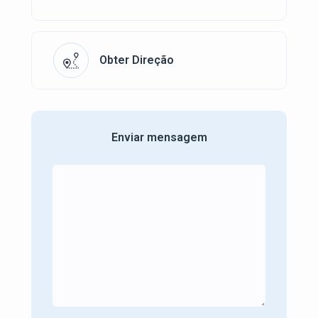
Obter Direção
Enviar mensagem