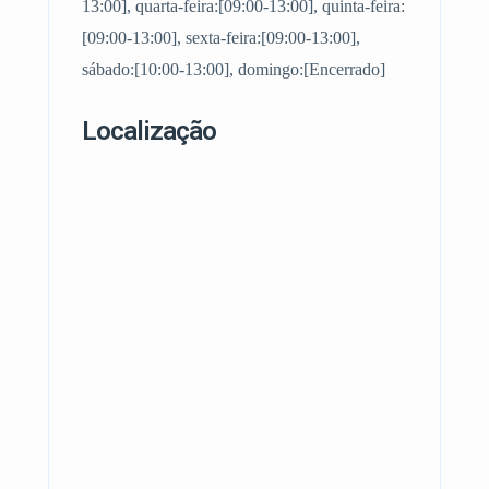
13:00], quarta-feira:[09:00-13:00], quinta-feira:
[09:00-13:00], sexta-feira:[09:00-13:00],
sábado:[10:00-13:00], domingo:[Encerrado]
Localização