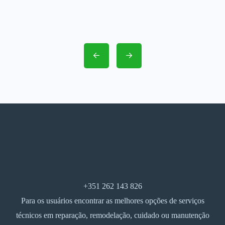
+351 262 143 826
Para os usuários encontrar as melhores opções de serviços
técnicos em reparação, remodelação, cuidado ou manutenção