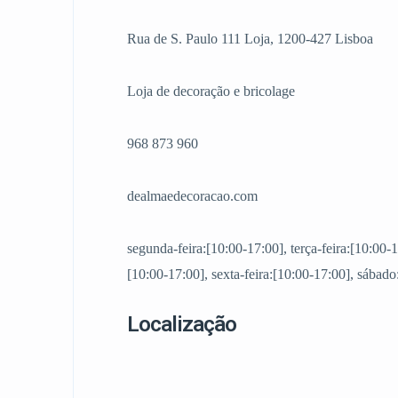
Rua de S. Paulo 111 Loja, 1200-427 Lisboa
Loja de decoração e bricolage
968 873 960
dealmaedecoracao.com
segunda-feira:[10:00-17:00], terça-feira:[10:00-1
[10:00-17:00], sexta-feira:[10:00-17:00], sábad
Localização