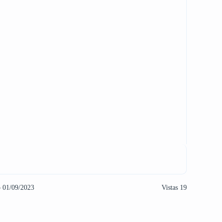
o 01/09/2023
Vistas 19