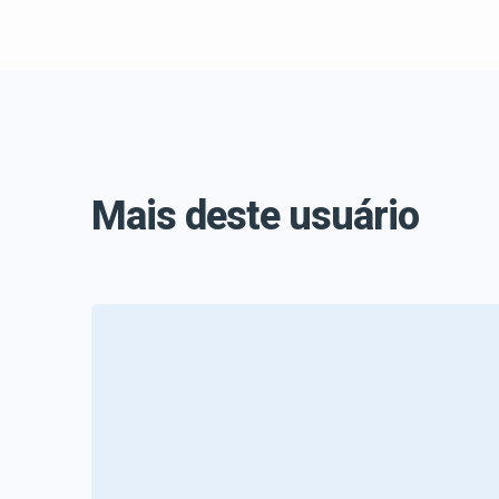
Mais deste usuário