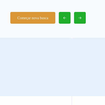
Começar nova busca