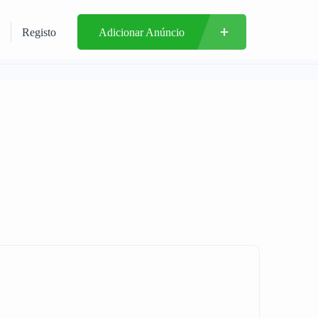
Registo
Adicionar Anúncio