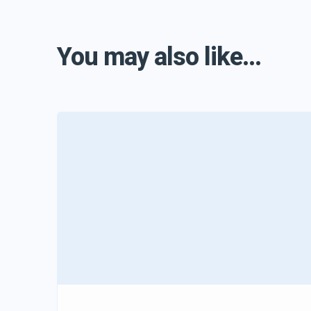
You may also like...