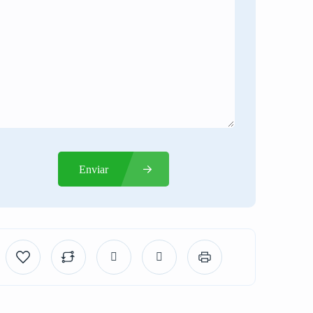
Enviar