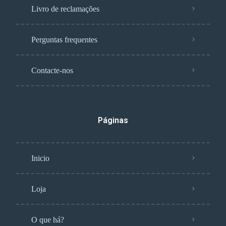
Livro de reclamações
Perguntas frequentes
Contacte-nos
Páginas
Inicio
Loja
O que há?