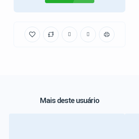
Mais deste usuário