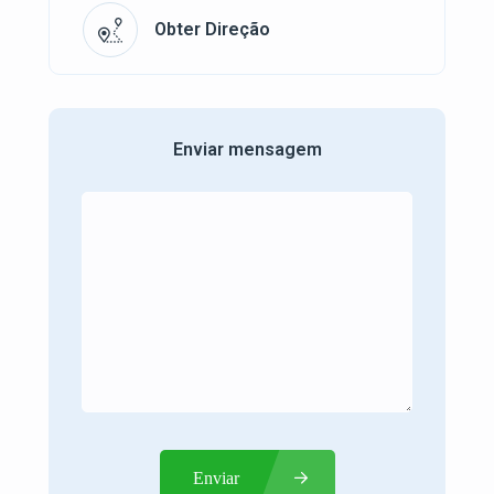
Obter Direção
Enviar mensagem
Enviar