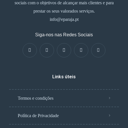
sociais com o objetivos de alcançar mais clientes e para
prestar os seus valorados serviços.
info@eparaja.pt
Siga-nos nas Redes Sociais
Links úteis
Termos e condições
Política de Privacidade