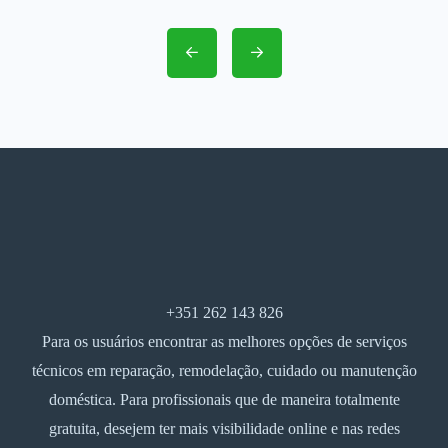
+351 262 143 826
Para os usuários encontrar as melhores opções de serviços
técnicos em reparação, remodelação, cuidado ou manutenção
doméstica. Para profissionais que de maneira totalmente
gratuita, desejem ter mais visibilidade online e nas redes