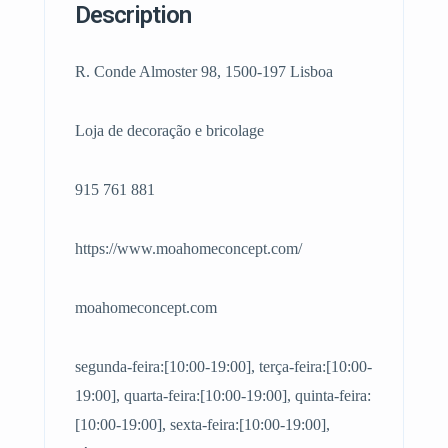
Description
R. Conde Almoster 98, 1500-197 Lisboa
Loja de decoração e bricolage
915 761 881
https://www.moahomeconcept.com/
moahomeconcept.com
segunda-feira:[10:00-19:00], terça-feira:[10:00-
19:00], quarta-feira:[10:00-19:00], quinta-feira:
[10:00-19:00], sexta-feira:[10:00-19:00],