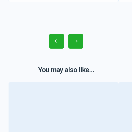
You may also like...