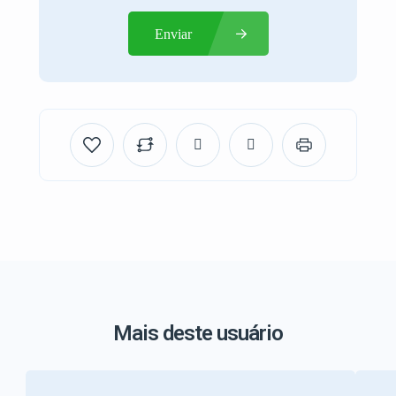
Enviar
Mais deste usuário