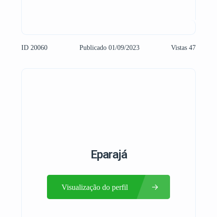
ID 20060
Publicado 01/09/2023
Vistas 47
Eparajá
Visualização do perfil