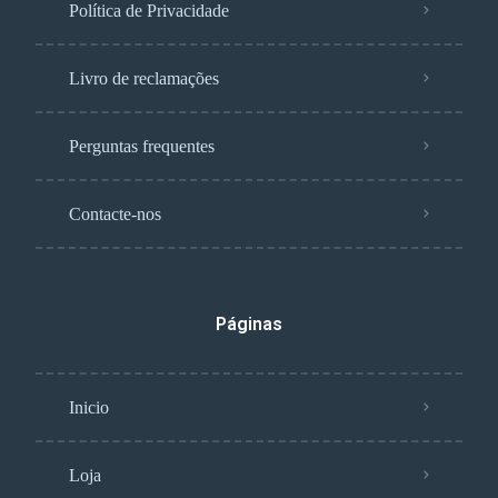
Política de Privacidade
Livro de reclamações
Perguntas frequentes
Contacte-nos
Páginas
Inicio
Loja