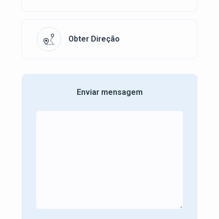
Obter Direção
Enviar mensagem