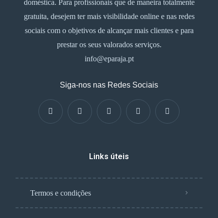
doméstica. Para profissionais que de maneira totalmente
gratuita, desejem ter mais visibilidade online e nas redes
sociais com o objetivos de alcançar mais clientes e para
prestar os seus valorados serviços.
info@eparaja.pt
Siga-nos nas Redes Sociais
Links úteis
Termos e condições