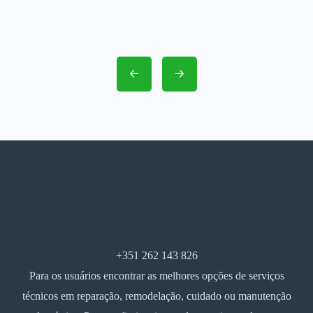
+351 262 143 826
Para os usuários encontrar as melhores opções de serviços
técnicos em reparação, remodelação, cuidado ou manutenção