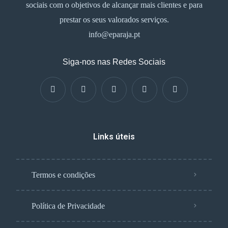
sociais com o objetivos de alcançar mais clientes e para
prestar os seus valorados serviços.
info@eparaja.pt
Siga-nos nas Redes Sociais
Links úteis
Termos e condições
Política de Privacidade