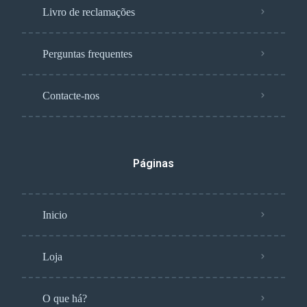
Livro de reclamações
Perguntas frequentes
Contacte-nos
Páginas
Inicio
Loja
O que há?