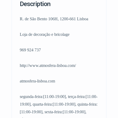
Description
R. de São Bento 106H, 1200-661 Lisboa
Loja de decoração e bricolage
969 924 737
http://www.atmosfera-lisboa.com/
atmosfera-lisboa.com
segunda-feira:[11:00-19:00], terça-feira:[11:00-
19:00], quarta-feira:[11:00-19:00], quinta-feira:
[11:00-19:00], sexta-feira:[11:00-19:00],