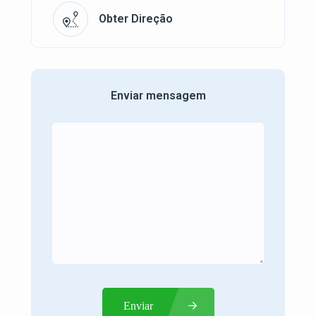
Obter Direção
Enviar mensagem
Enviar