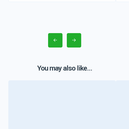
You may also like...