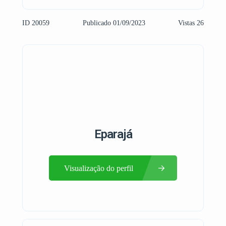
ID 20059
Publicado 01/09/2023
Vistas 26
Eparajá
Visualização do perfil