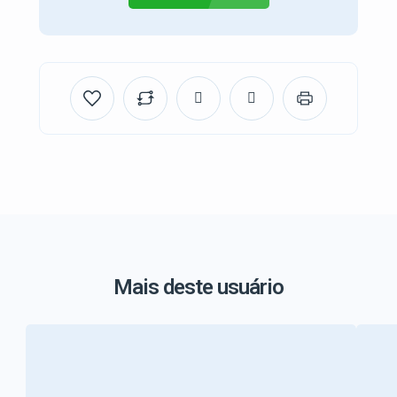
Mais deste usuário