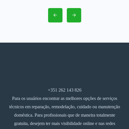
+351 262 143 826
Para os usuários encontrar as melhores opções de serviços
técnicos em reparação, remodelação, cuidado ou manutenção
doméstica. Para profissionais que de maneira totalmente
gratuita, desejem ter mais visibilidade online e nas redes