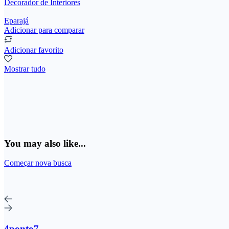
Decorador de Interiores
Eparajá
Adicionar para comparar
Adicionar favorito
Mostrar tudo
You may also like...
Começar nova busca
4ponto7