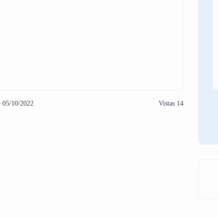
o 05/10/2022
Vistas 14