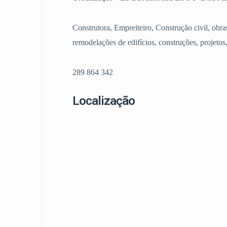
Construtora, Empreiteiro, Construção civil, obra
remodelações de edifícios, construções, projetos
289 864 342
Localização