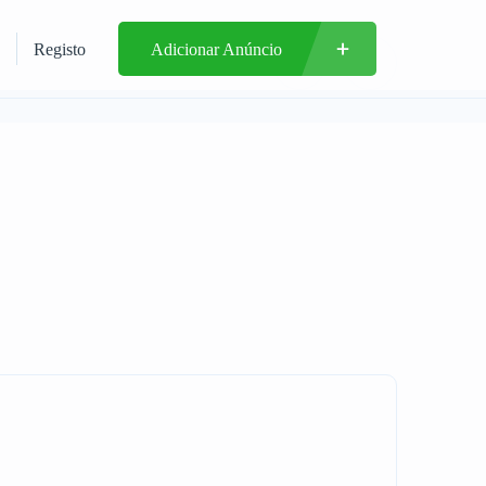
Registo
Adicionar Anúncio