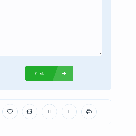
Enviar