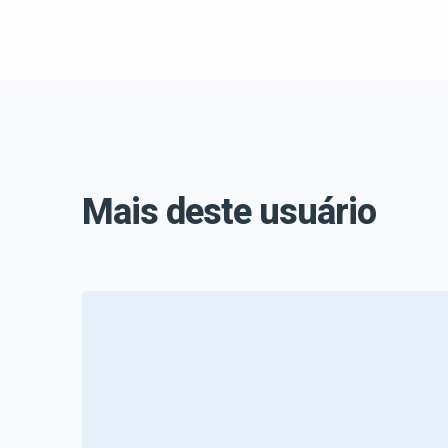
Mais deste usuário