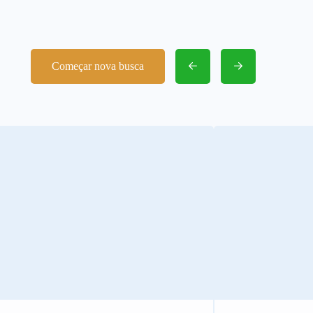
Começar nova busca