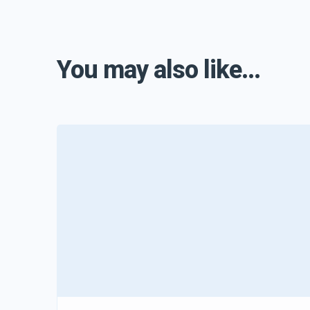
You may also like...