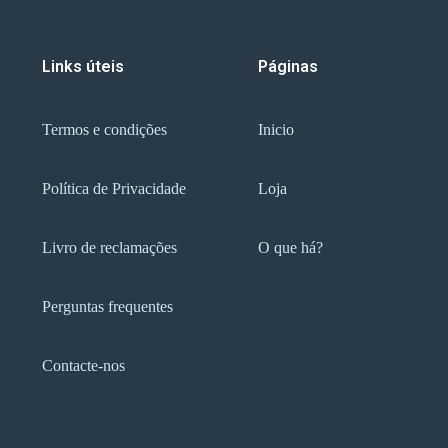
Links úteis
Páginas
Termos e condições
Inicio
Política de Privacidade
Loja
Livro de reclamações
O que há?
Perguntas frequentes
Contacte-nos