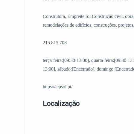
Construtora, Empreiteiro, Construção civil, obra
remodelações de edifícios, construções, projetos
215 815 708
terça-feira:[09:30-13:00], quarta-feira:[09:30-13:
13:00], sábado:[Encerrado], domingo:[Encerrado
https://tepsol.pt/
Localização