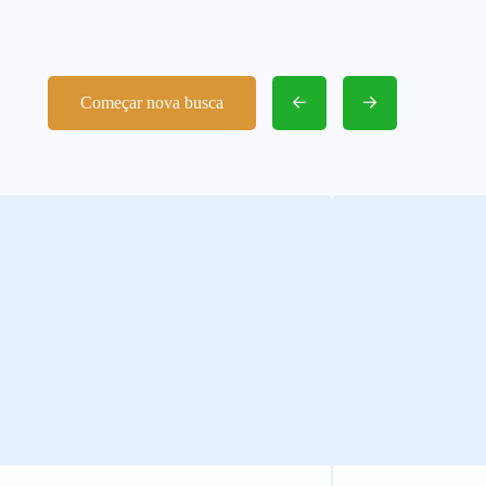
Começar nova busca