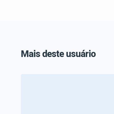
Mais deste usuário