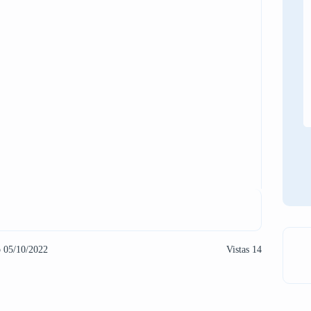
o 05/10/2022
Vistas 14