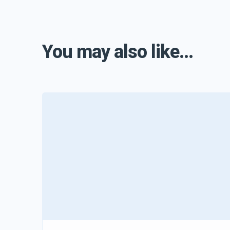
You may also like...