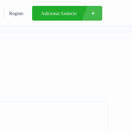
Registo
Adicionar Anúncio