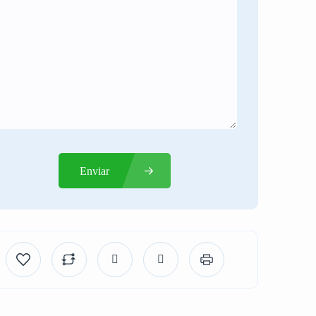
Enviar