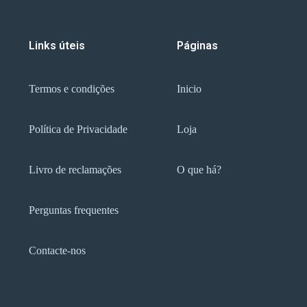
Links úteis
Páginas
Termos e condições
Inicio
Política de Privacidade
Loja
Livro de reclamações
O que há?
Perguntas frequentes
Contacte-nos