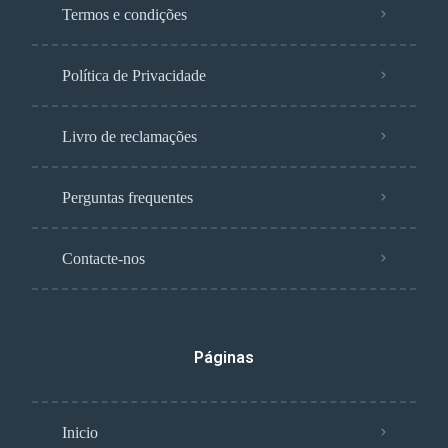
Termos e condições
Política de Privacidade
Livro de reclamações
Perguntas frequentes
Contacte-nos
Páginas
Inicio