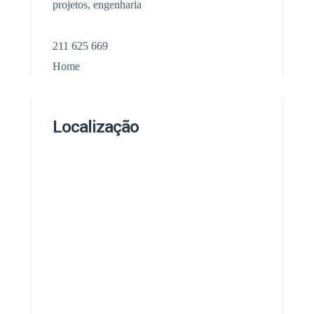
projetos, engenharia
211 625 669
Home
Localização