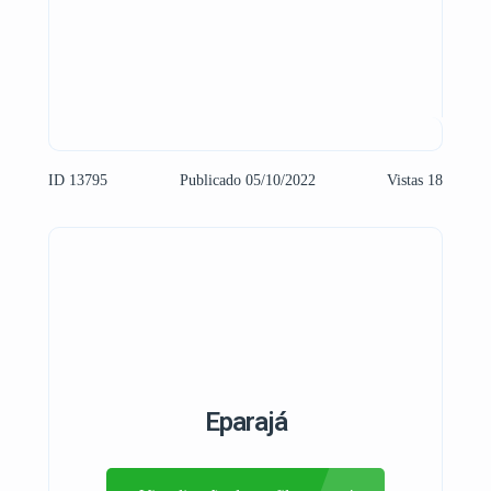
ID 13795
Publicado 05/10/2022
Vistas 18
Eparajá