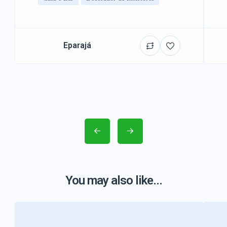
Eparajá
You may also like...