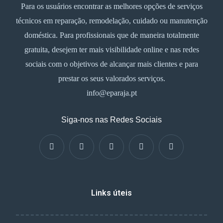
Para os usuários encontrar as melhores opções de serviços
técnicos em reparação, remodelação, cuidado ou manutenção
doméstica. Para profissionais que de maneira totalmente
gratuita, desejem ter mais visibilidade online e nas redes
sociais com o objetivos de alcançar mais clientes e para
prestar os seus valorados serviços.
info@eparaja.pt
Siga-nos nas Redes Sociais
Links úteis