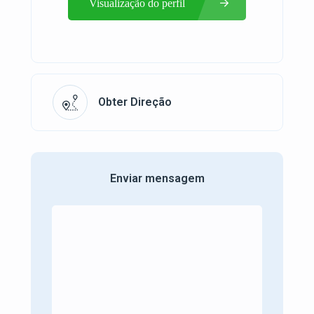
Visualização do perfil
Obter Direção
Enviar mensagem