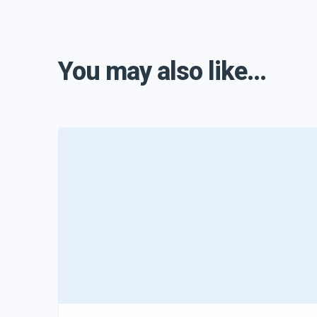
You may also like...