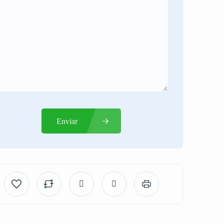
Enviar