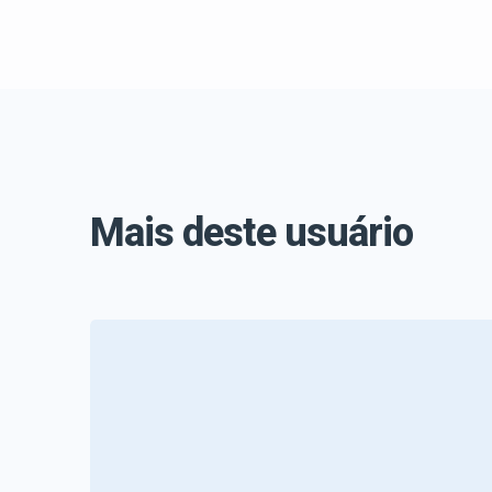
Mais deste usuário