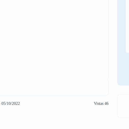
o 05/10/2022
Vistas 46