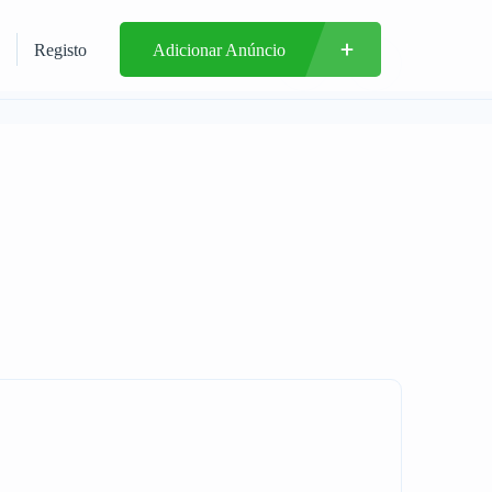
Registo
Adicionar Anúncio