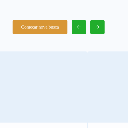
Começar nova busca