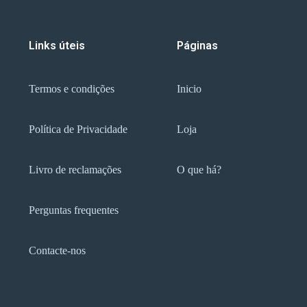
Links úteis
Páginas
Termos e condições
Inicio
Política de Privacidade
Loja
Livro de reclamações
O que há?
Perguntas frequentes
Contacte-nos