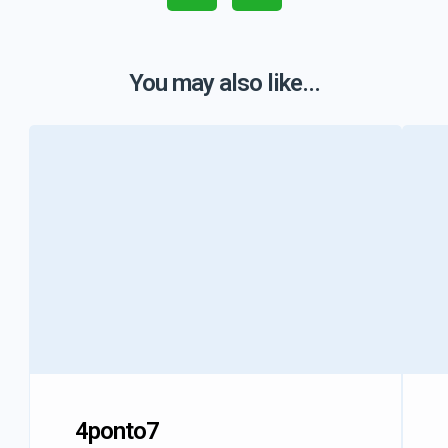
You may also like...
4ponto7