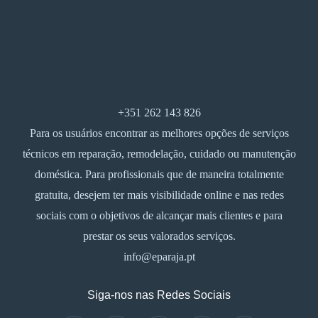
+351 262 143 826
Para os usuários encontrar as melhores opções de serviços
técnicos em reparação, remodelação, cuidado ou manutenção
doméstica. Para profissionais que de maneira totalmente
gratuita, desejem ter mais visibilidade online e nas redes
sociais com o objetivos de alcançar mais clientes e para
prestar os seus valorados serviços.
info@eparaja.pt
Siga-nos nas Redes Sociais