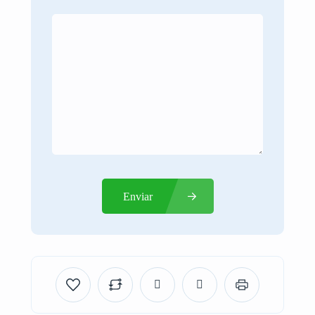
Enviar