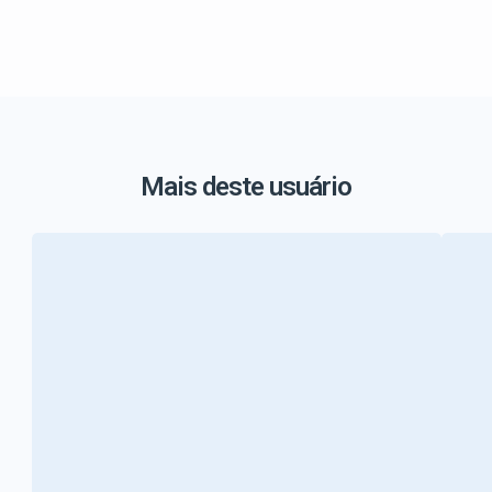
Mais deste usuário