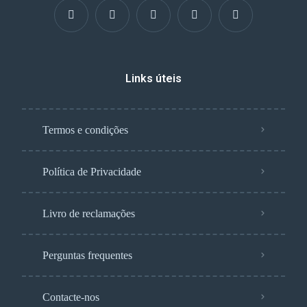
Links úteis
Termos e condições
Política de Privacidade
Livro de reclamações
Perguntas frequentes
Contacte-nos