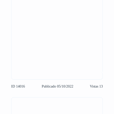
ID 14016
Publicado 05/10/2022
Vistas 13