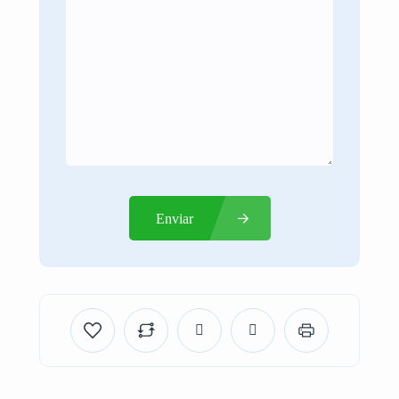
Enviar