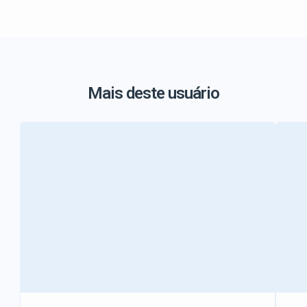
Mais deste usuário