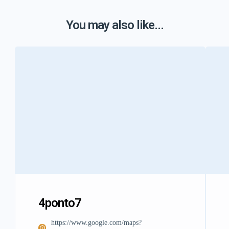
You may also like...
4ponto7
https://www.google.com/maps?