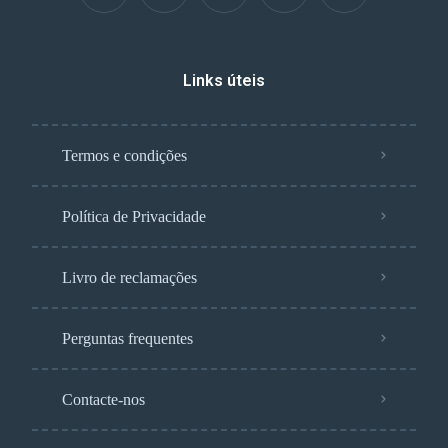
Links úteis
Termos e condições
Política de Privacidade
Livro de reclamações
Perguntas frequentes
Contacte-nos