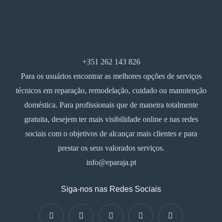
+351 262 143 826
Para os usuários encontrar as melhores opções de serviços
técnicos em reparação, remodelação, cuidado ou manutenção
doméstica. Para profissionais que de maneira totalmente
gratuita, desejem ter mais visibilidade online e nas redes
sociais com o objetivos de alcançar mais clientes e para
prestar os seus valorados serviços.
info@eparaja.pt
Siga-nos nas Redes Sociais