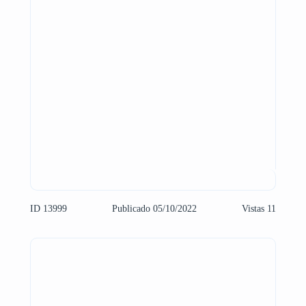
ID 13999
Publicado 05/10/2022
Vistas 11