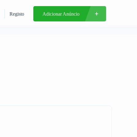
Registo
Adicionar Anúncio