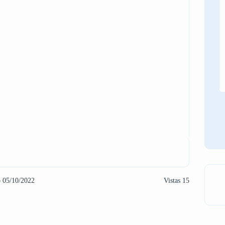
o 05/10/2022
Vistas 15