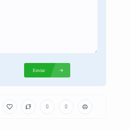
Enviar