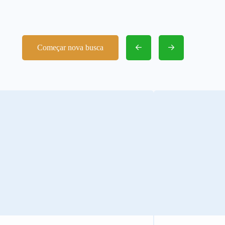
Começar nova busca