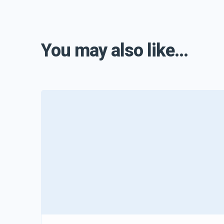
You may also like...