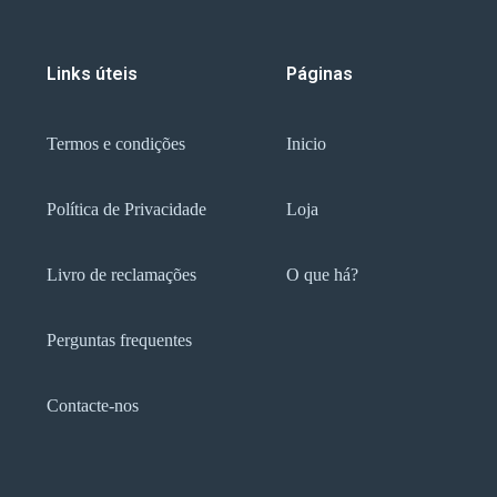
Links úteis
Páginas
Termos e condições
Inicio
Política de Privacidade
Loja
Livro de reclamações
O que há?
Perguntas frequentes
Contacte-nos