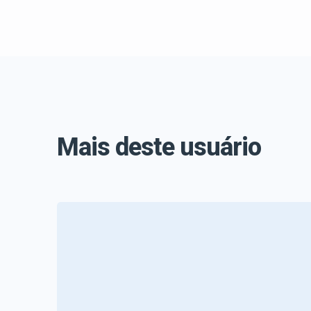
Mais deste usuário