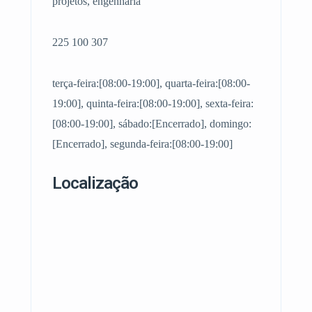
projetos, engenharia
225 100 307
terça-feira:[08:00-19:00], quarta-feira:[08:00-
19:00], quinta-feira:[08:00-19:00], sexta-feira:
[08:00-19:00], sábado:[Encerrado], domingo:
[Encerrado], segunda-feira:[08:00-19:00]
Localização