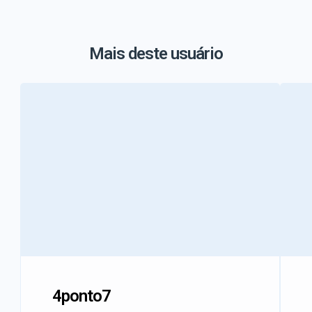
Mais deste usuário
4ponto7