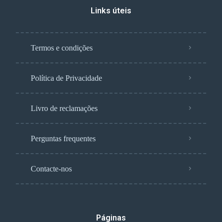
Links úteis
Termos e condições
Política de Privacidade
Livro de reclamações
Perguntas frequentes
Contacte-nos
Páginas