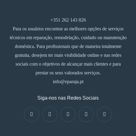
+351 262 143 826
Para os usuários encontrar as melhores opções de serviços
técnicos em reparação, remodelação, cuidado ou manutenção
doméstica. Para profissionais que de maneira totalmente
gratuita, desejem ter mais visibilidade online e nas redes
sociais com o objetivos de alcançar mais clientes e para
prestar os seus valorados serviços.
info@eparaja.pt
Siga-nos nas Redes Sociais