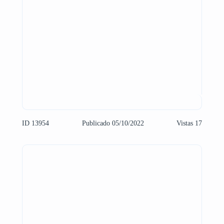
ID 13954
Publicado 05/10/2022
Vistas 17