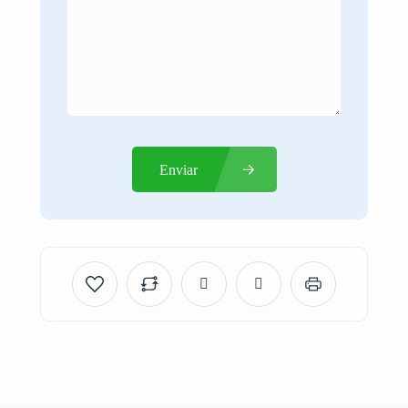
Enviar