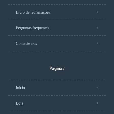
Livro de reclamações
Perguntas frequentes
Contacte-nos
Páginas
Inicio
Loja