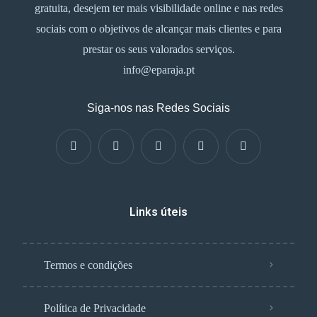
gratuita, desejem ter mais visibilidade online e nas redes
sociais com o objetivos de alcançar mais clientes e para
prestar os seus valorados serviços.
info@eparaja.pt
Siga-nos nas Redes Sociais
Links úteis
Termos e condições
Política de Privacidade