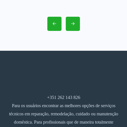
+351 262 143 826
Para os usuários encontrar as melhores opções de serviços
técnicos em reparação, remodelação, cuidado ou manutenção
doméstica. Para profissionais que de maneira totalmente