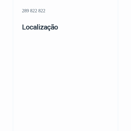
289 822 822
Localização