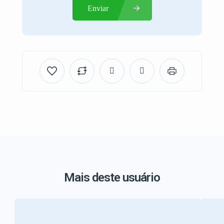
Enviar
Mais deste usuário