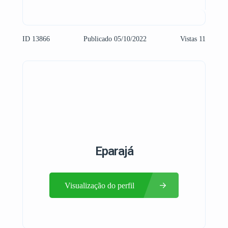
ID 13866
Publicado 05/10/2022
Vistas 11
Eparajá
Visualização do perfil