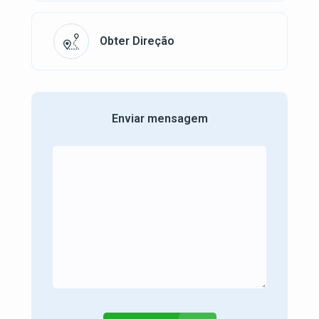
Obter Direção
Enviar mensagem