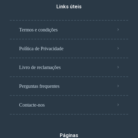
Links úteis
Termos e condições
Política de Privacidade
Livro de reclamações
Perguntas frequentes
Contacte-nos
Páginas