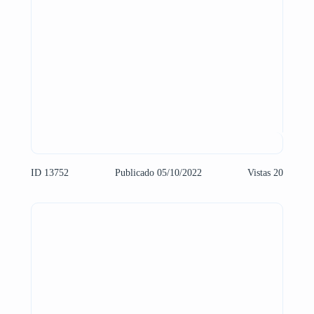
ID 13752
Publicado 05/10/2022
Vistas 20