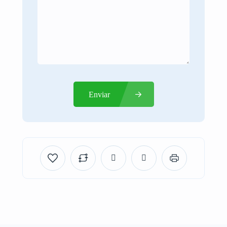
Enviar