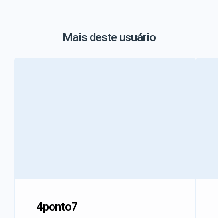
Mais deste usuário
4ponto7