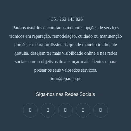
+351 262 143 826
Para os usuários encontrar as melhores opções de serviços
técnicos em reparação, remodelação, cuidado ou manutenção
doméstica. Para profissionais que de maneira totalmente
gratuita, desejem ter mais visibilidade online e nas redes
sociais com o objetivos de alcançar mais clientes e para
prestar os seus valorados serviços.
info@eparaja.pt
Siga-nos nas Redes Sociais