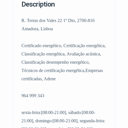
Description
R. Terras dos Vales 22 1º Dto, 2700-816
Amadora, Lisboa
Certificado energético, Certificação energética,
Classificação energética, Avaliação acústica,
Classificação desempenho energético,
Técnicos de certificação energética,Empresas
certificadas, Adene
964 999 343
sexta-feira:[08:00-21:00], sábado:[08:00-
21:00], domingo:[08:00-21:00], segunda-feira: