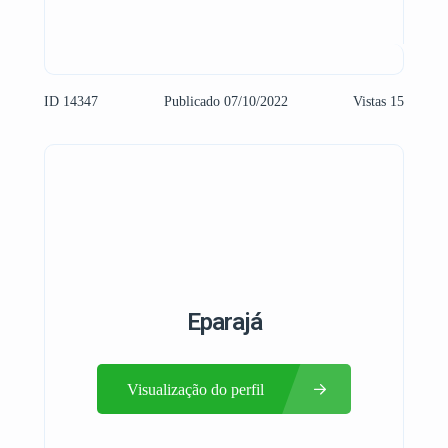
ID 14347
Publicado 07/10/2022
Vistas 15
Eparajá
Visualização do perfil