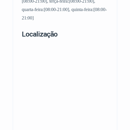
[08:00-21:00], terça-feira:[08:00-21:00],
quarta-feira:[08:00-21:00], quinta-feira:[08:00-
21:00]
Localização