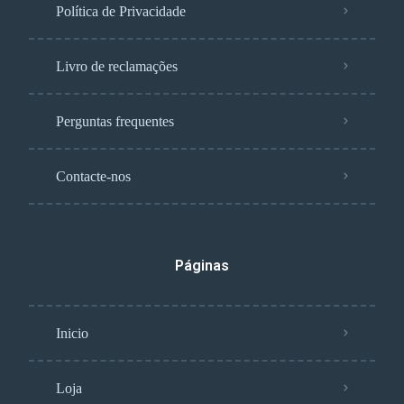
Política de Privacidade
Livro de reclamações
Perguntas frequentes
Contacte-nos
Páginas
Inicio
Loja