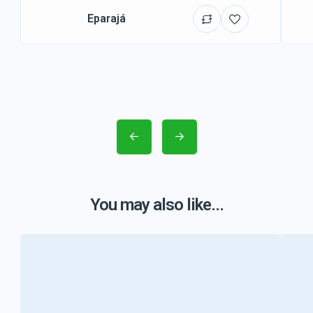
Eparajá
You may also like...