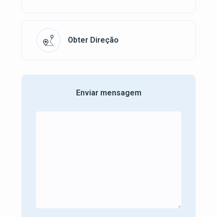
Obter Direção
Enviar mensagem