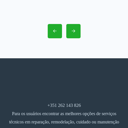
+351 262 143 826
Para os usuários encontrar as melhores opções de serviços
técnicos em reparação, remodelação, cuidado ou manutenção