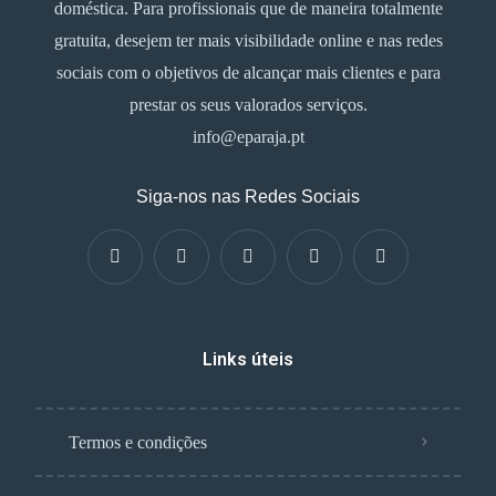
doméstica. Para profissionais que de maneira totalmente
gratuita, desejem ter mais visibilidade online e nas redes
sociais com o objetivos de alcançar mais clientes e para
prestar os seus valorados serviços.
info@eparaja.pt
Siga-nos nas Redes Sociais
Links úteis
Termos e condições