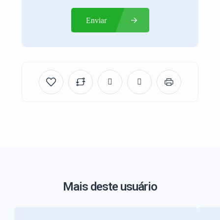
Enviar
Mais deste usuário