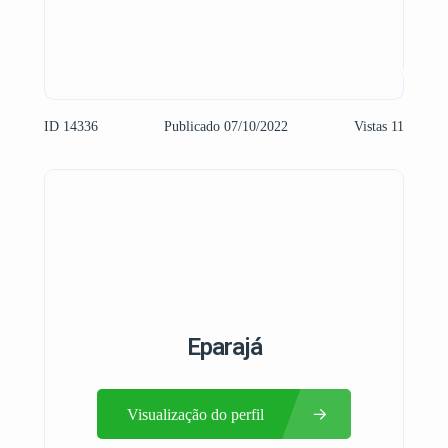
ID 14336
Publicado 07/10/2022
Vistas 11
Eparajá
Visualização do perfil