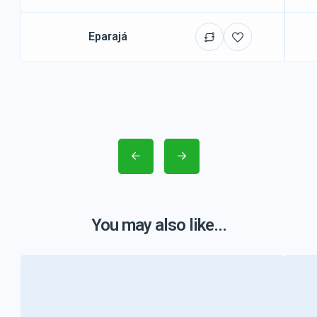
Eparajá
You may also like...