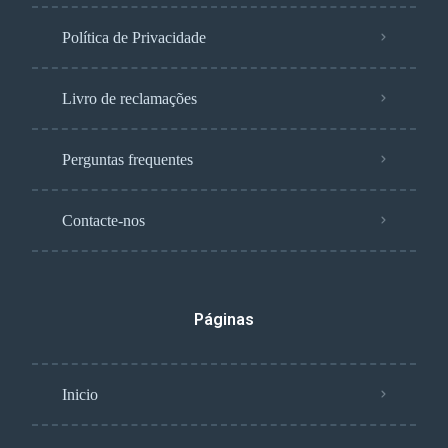
Política de Privacidade
Livro de reclamações
Perguntas frequentes
Contacte-nos
Páginas
Inicio