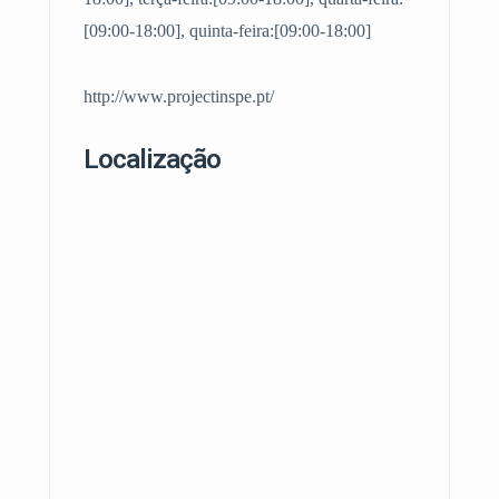
[09:00-18:00], quinta-feira:[09:00-18:00]
http://www.projectinspe.pt/
Localização