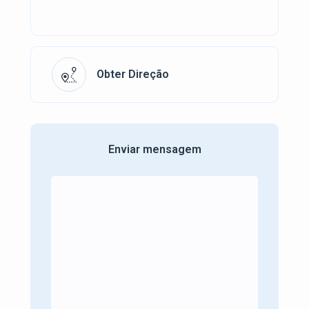
Obter Direção
Enviar mensagem