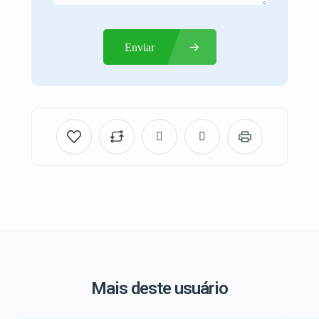
Enviar
Mais deste usuário