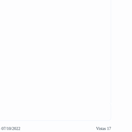
o 07/10/2022
Vistas 17