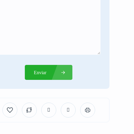
Enviar