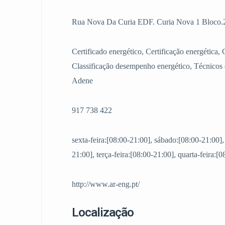
Rua Nova Da Curia EDF. Curia Nova 1 Bloco.2
Certificado energético, Certificação energética, 
Classificação desempenho energético, Técnicos d
Adene
917 738 422
sexta-feira:[08:00-21:00], sábado:[08:00-21:00]
21:00], terça-feira:[08:00-21:00], quarta-feira:[
http://www.ar-eng.pt/
Localização