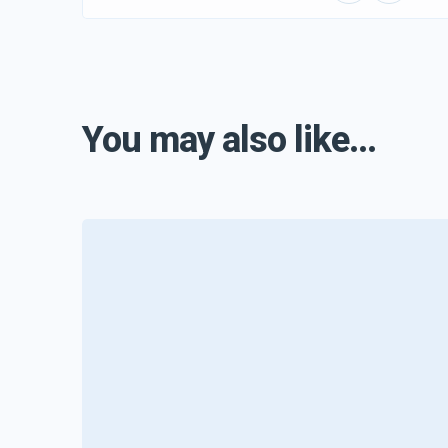
You may also like...