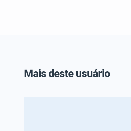
Mais deste usuário