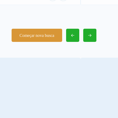
Começar nova busca