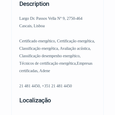
Description
Largo Dr. Passos Vella Nº 9, 2750-464
Cascais, Lisboa
Certificado energético, Certificação energética,
Classificação energética, Avaliação acústica,
Classificação desempenho energético,
Técnicos de certificação energética,Empresas
certificadas, Adene
21 481 4450, +351 21 481 4450
Localização