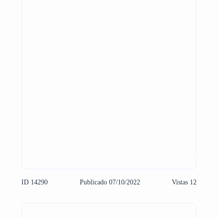
ID 14290
Publicado 07/10/2022
Vistas 12