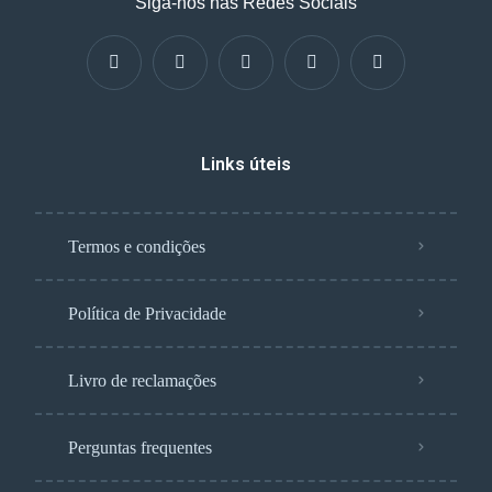
Siga-nos nas Redes Sociais
Links úteis
Termos e condições
Política de Privacidade
Livro de reclamações
Perguntas frequentes