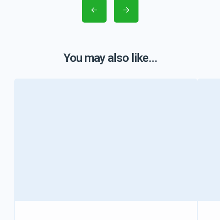
You may also like...