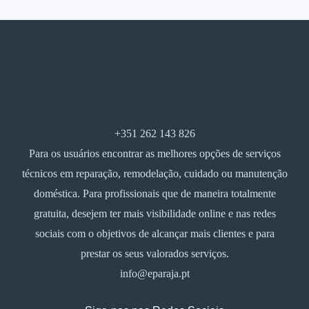
+351 262 143 826
Para os usuários encontrar as melhores opções de serviços
técnicos em reparação, remodelação, cuidado ou manutenção
doméstica. Para profissionais que de maneira totalmente
gratuita, desejem ter mais visibilidade online e nas redes
sociais com o objetivos de alcançar mais clientes e para
prestar os seus valorados serviços.
info@eparaja.pt