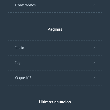
Contacte-nos
Páginas
Inicio
Loja
O que há?
Últimos anúncios