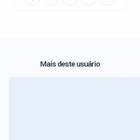
Mais deste usuário