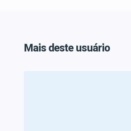
Mais deste usuário