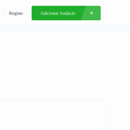
Registo
Adicionar Anúncio