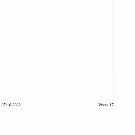
o 07/10/2022
Vistas 17