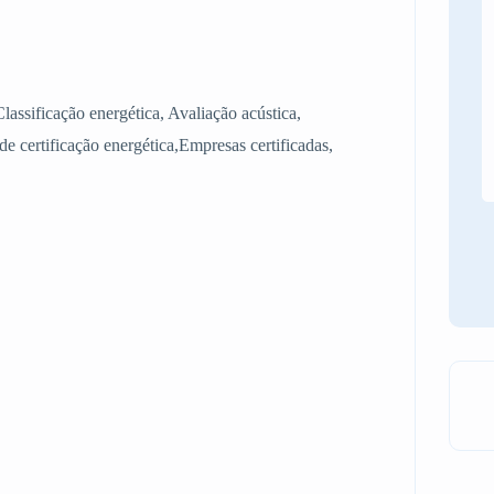
Classificação energética, Avaliação acústica,
e certificação energética,Empresas certificadas,