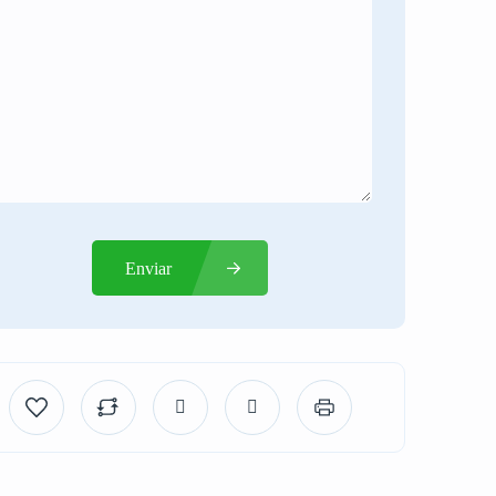
Enviar