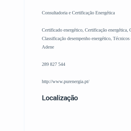
Consultadoria e Certificação Energética
Certificado energético, Certificação energética, 
Classificação desempenho energético, Técnicos d
Adene
289 827 544
http://www.purenergia.pt/
Localização