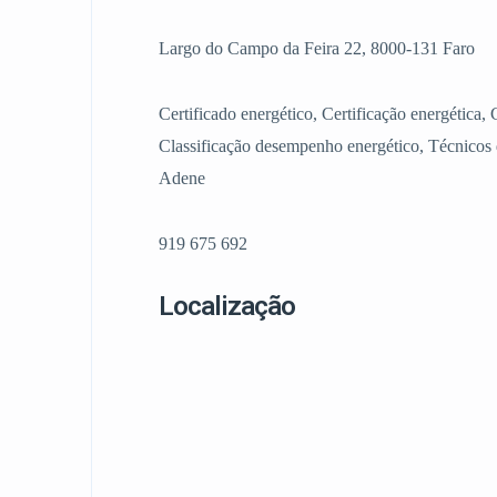
Largo do Campo da Feira 22, 8000-131 Faro
Certificado energético, Certificação energética, 
Classificação desempenho energético, Técnicos d
Adene
919 675 692
Localização