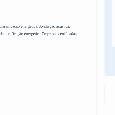
Classificação energética, Avaliação acústica,
e certificação energética,Empresas certificadas,