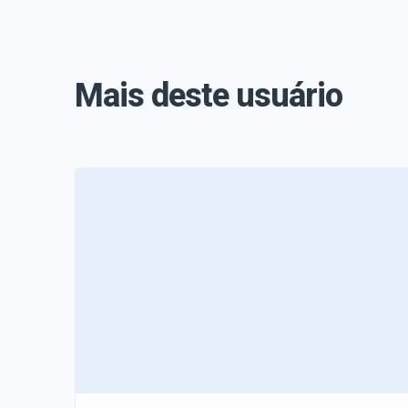
Mais deste usuário