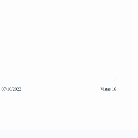
o 07/10/2022
Vistas 16