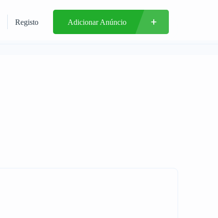
Registo
Adicionar Anúncio