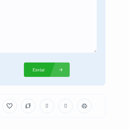
Enviar