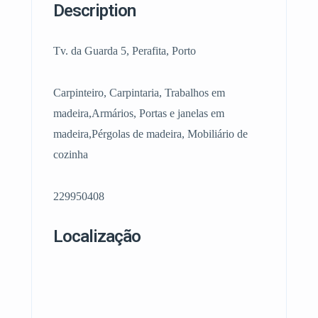
Description
Tv. da Guarda 5, Perafita, Porto
Carpinteiro, Carpintaria, Trabalhos em
madeira,Armários, Portas e janelas em
madeira,Pérgolas de madeira, Mobiliário de
cozinha
229950408
Localização