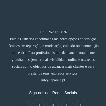
+351 262 143 826
Para os usuários encontrar as melhores opções de serviços
técnicos em reparação, remodelação, cuidado ou manutenção
doméstica. Para profissionais que de maneira totalmente
gratuita, desejem ter mais visibilidade online e nas redes
sociais com o objetivos de alcançar mais clientes e para
prestar os seus valorados serviços.
info@eparaja.pt
Siga-nos nas Redes Sociais