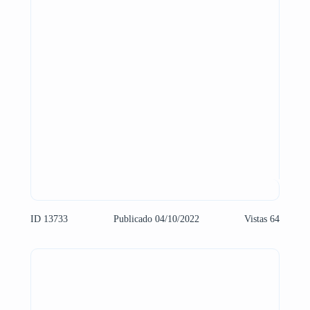
ID 13733
Publicado 04/10/2022
Vistas 64