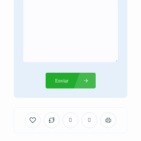
Enviar