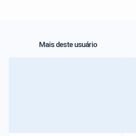
Mais deste usuário