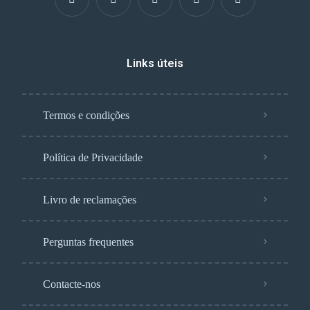
Links úteis
Termos e condições
Política de Privacidade
Livro de reclamações
Perguntas frequentes
Contacte-nos