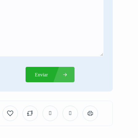
Enviar