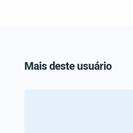
Mais deste usuário