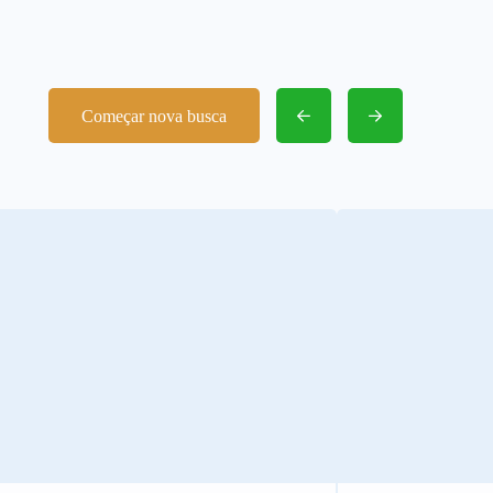
Começar nova busca