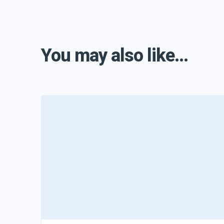
You may also like...