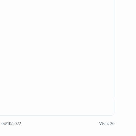
o 04/10/2022
Vistas 20