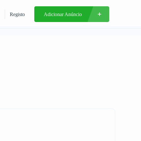
Registo
Adicionar Anúncio