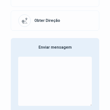
Obter Direção
Enviar mensagem