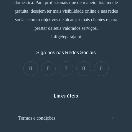
doméstica. Para profissionais que de maneira totalmente
gratuita, desejem ter mais visibilidade online e nas redes
sociais com o objetivos de alcançar mais clientes e para
prestar os seus valorados serviços.
info@eparaja.pt
Siga-nos nas Redes Sociais
Links úteis
Termos e condições