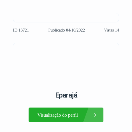
ID 13721
Publicado 04/10/2022
Vistas 14
Eparajá
Visualização do perfil