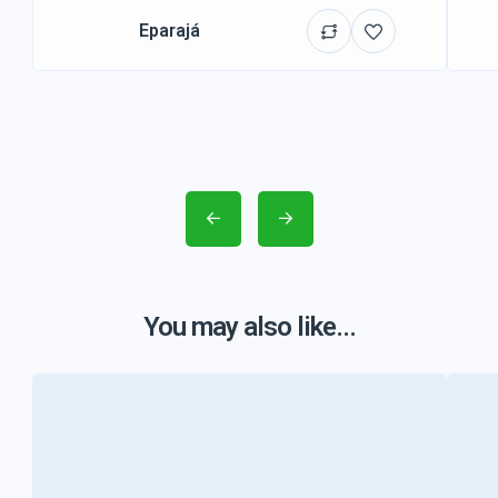
Eparajá
You may also like...