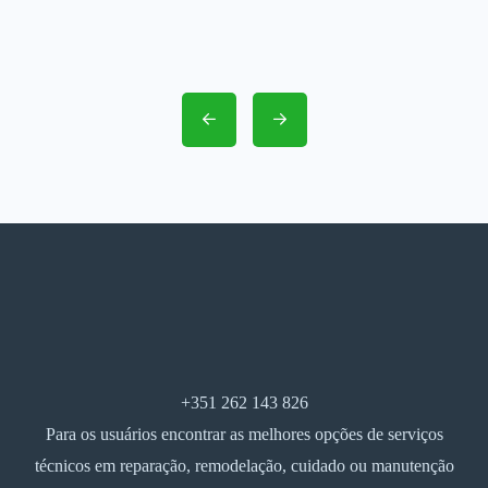
+351 262 143 826
Para os usuários encontrar as melhores opções de serviços
técnicos em reparação, remodelação, cuidado ou manutenção