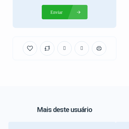
Enviar
Mais deste usuário