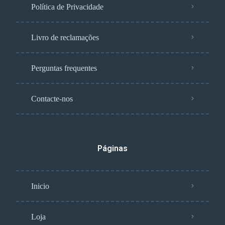
Política de Privacidade
Livro de reclamações
Perguntas frequentes
Contacte-nos
Páginas
Inicio
Loja