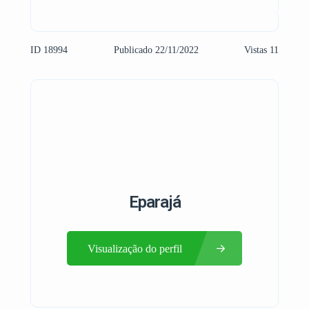
ID 18994
Publicado 22/11/2022
Vistas 11
Eparajá
Visualização do perfil