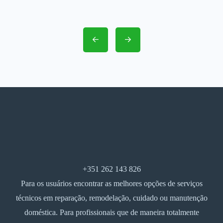
+351 262 143 826
Para os usuários encontrar as melhores opções de serviços
técnicos em reparação, remodelação, cuidado ou manutenção
doméstica. Para profissionais que de maneira totalmente