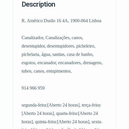
Description
R. Américo Durão 16 4A, 1900-064 Lisboa
Canalizador, Canalizações, canos,
desentupidor, desentupidores, picheleiro,
pichelaria, água, sanitas, casa de banho,
esgotos, encanador, encanadores, drenagens,
tubos, canos, entupimentos,
914 966 959
segunda-feira:[Aberto 24 horas], terça-feira:
[Aberto 24 horas], quarta-feira:[Aberto 24
horas], quinta-feira:[Aberto 24 horas], sexta-