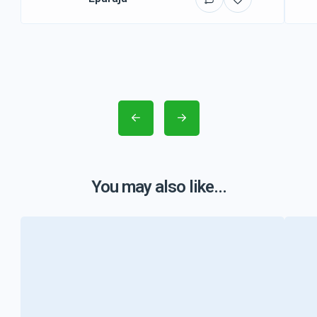
You may also like...