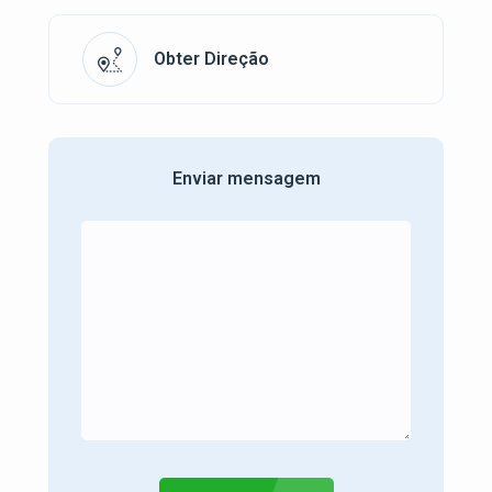
Obter Direção
Enviar mensagem