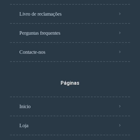
Livro de reclamações
Perguntas frequentes
Contacte-nos
Páginas
Inicio
Loja