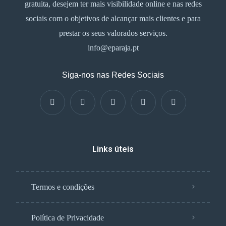
gratuita, desejem ter mais visibilidade online e nas redes
sociais com o objetivos de alcançar mais clientes e para
prestar os seus valorados serviços.
info@eparaja.pt
Siga-nos nas Redes Sociais
Links úteis
Termos e condições
Política de Privacidade