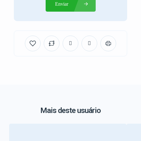
Enviar
Mais deste usuário