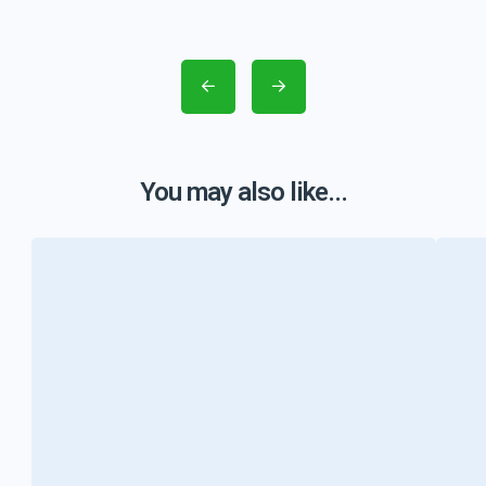
You may also like...