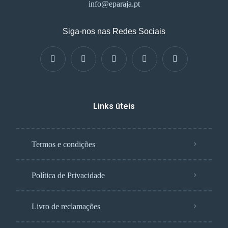
info@eparaja.pt
Siga-nos nas Redes Sociais
Links úteis
Termos e condições
Política de Privacidade
Livro de reclamações