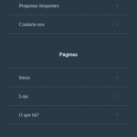
Perguntas frequentes
Contacte-nos
Páginas
Inicio
Loja
O que há?