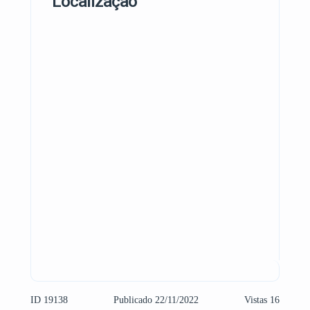
Localização
ID 19138
Publicado 22/11/2022
Vistas 16