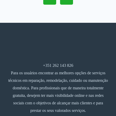
+351 262 143 826
Para os usuários encontrar as melhores opções de serviços
técnicos em reparação, remodelação, cuidado ou manutenção
doméstica. Para profissionais que de maneira totalmente
gratuita, desejem ter mais visibilidade online e nas redes
sociais com o objetivos de alcançar mais clientes e para
prestar os seus valorados serviços.