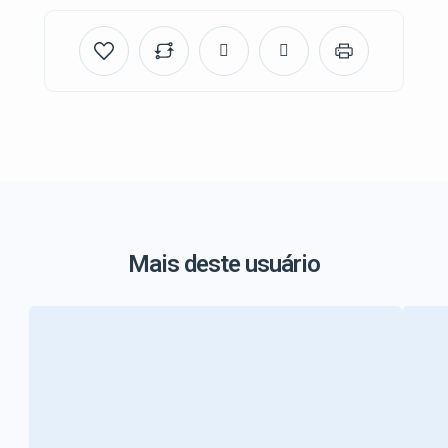
Mais deste usuário