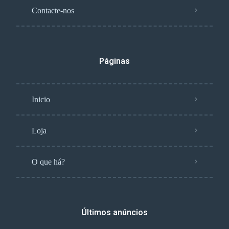
Contacte-nos
Páginas
Inicio
Loja
O que há?
Últimos anúncios