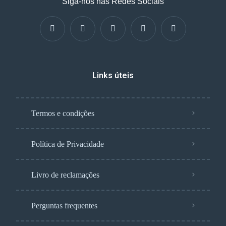
Siga-nos nas Redes Sociais
Links úteis
Termos e condições
Política de Privacidade
Livro de reclamações
Perguntas frequentes