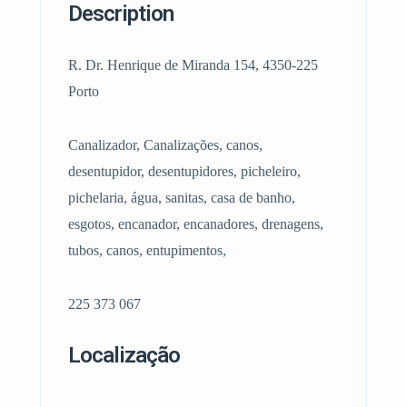
Description
R. Dr. Henrique de Miranda 154, 4350-225
Porto
Canalizador, Canalizações, canos,
desentupidor, desentupidores, picheleiro,
pichelaria, água, sanitas, casa de banho,
esgotos, encanador, encanadores, drenagens,
tubos, canos, entupimentos,
225 373 067
Localização