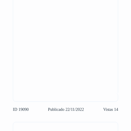
ID 19090
Publicado 22/11/2022
Vistas 14