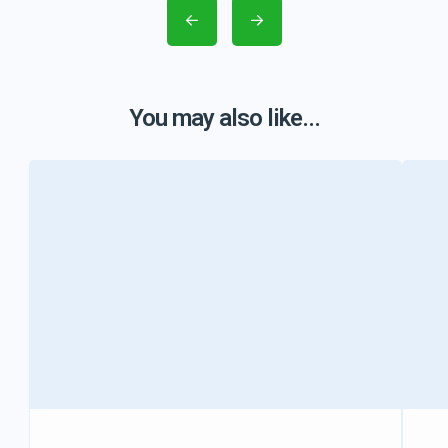
You may also like...