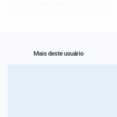
Mais deste usuário