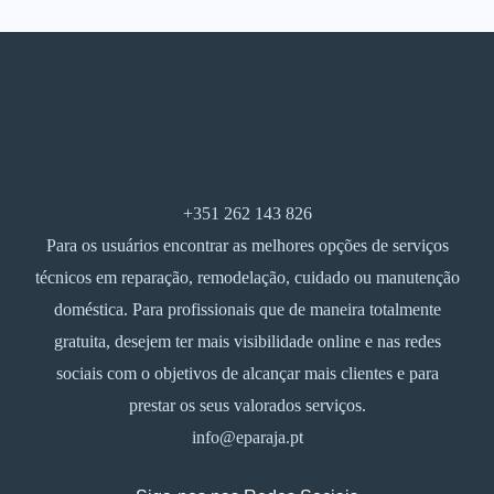
+351 262 143 826
Para os usuários encontrar as melhores opções de serviços
técnicos em reparação, remodelação, cuidado ou manutenção
doméstica. Para profissionais que de maneira totalmente
gratuita, desejem ter mais visibilidade online e nas redes
sociais com o objetivos de alcançar mais clientes e para
prestar os seus valorados serviços.
info@eparaja.pt