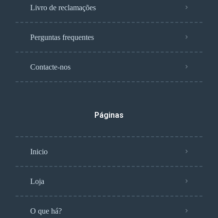
Livro de reclamações
Perguntas frequentes
Contacte-nos
Páginas
Inicio
Loja
O que há?