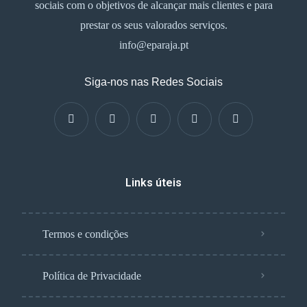
sociais com o objetivos de alcançar mais clientes e para
prestar os seus valorados serviços.
info@eparaja.pt
Siga-nos nas Redes Sociais
Links úteis
Termos e condições
Política de Privacidade