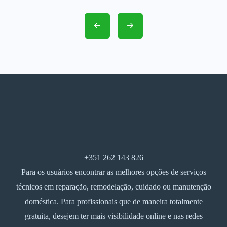
+351 262 143 826
Para os usuários encontrar as melhores opções de serviços
técnicos em reparação, remodelação, cuidado ou manutenção
doméstica. Para profissionais que de maneira totalmente
gratuita, desejem ter mais visibilidade online e nas redes