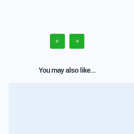
You may also like...