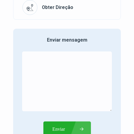
Obter Direção
Enviar mensagem
Enviar