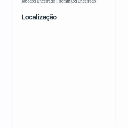
sábado:[Encerrado], domingo:[Encerrado]
Localização