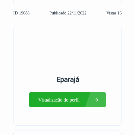
ID 19088
Publicado 22/11/2022
Vistas 16
Eparajá
Visualização do perfil