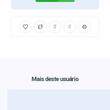
Mais deste usuário