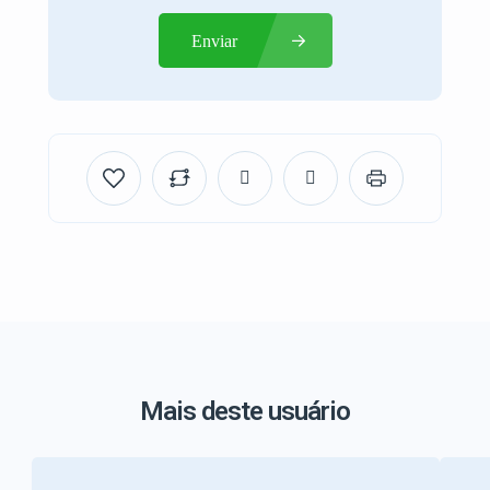
Enviar
Mais deste usuário