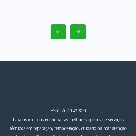
+351 262 143 826
Para os usuários encontrar as melhores opções de serviços
técnicos em reparação, remodelação, cuidado ou manutenção