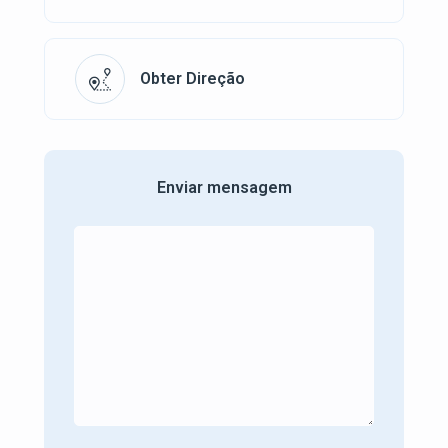
Obter Direção
Enviar mensagem