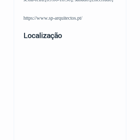
https://www.sp-arquitectos.pt/
Localização