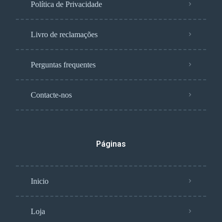
Política de Privacidade
Livro de reclamações
Perguntas frequentes
Contacte-nos
Páginas
Inicio
Loja