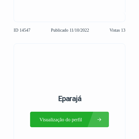
ID 14547
Publicado 11/10/2022
Vistas 13
Eparajá
Visualização do perfil