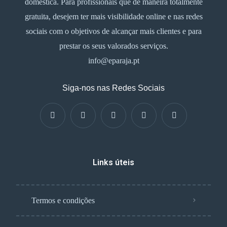
doméstica. Para profissionais que de maneira totalmente
gratuita, desejem ter mais visibilidade online e nas redes
sociais com o objetivos de alcançar mais clientes e para
prestar os seus valorados serviços.
info@eparaja.pt
Siga-nos nas Redes Sociais
Links úteis
Termos e condições