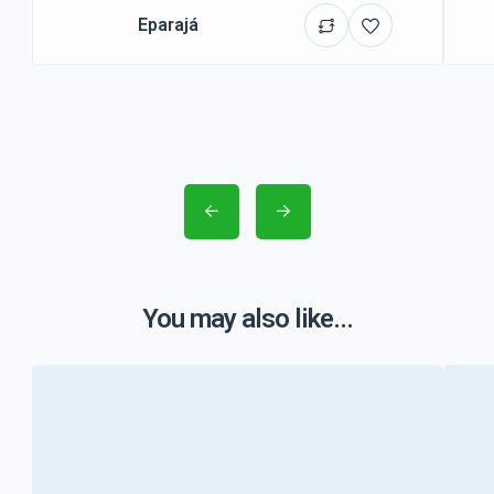
Eparajá
You may also like...