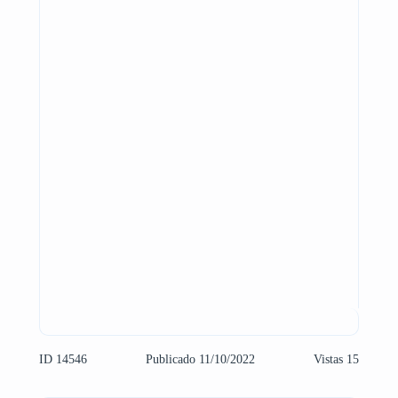
ID 14546
Publicado 11/10/2022
Vistas 15