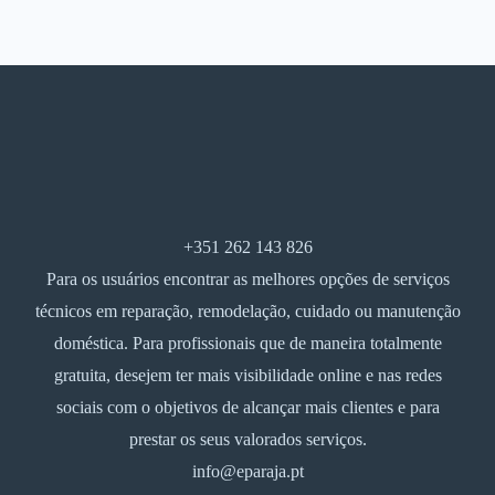
+351 262 143 826
Para os usuários encontrar as melhores opções de serviços
técnicos em reparação, remodelação, cuidado ou manutenção
doméstica. Para profissionais que de maneira totalmente
gratuita, desejem ter mais visibilidade online e nas redes
sociais com o objetivos de alcançar mais clientes e para
prestar os seus valorados serviços.
info@eparaja.pt