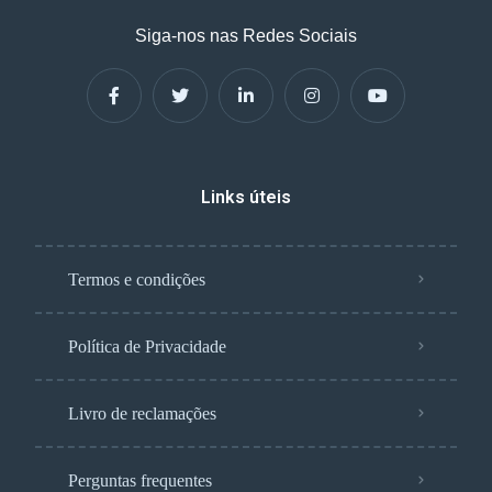
Siga-nos nas Redes Sociais
Links úteis
Termos e condições
Política de Privacidade
Livro de reclamações
Perguntas frequentes