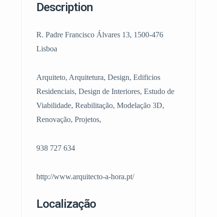
Description
R. Padre Francisco Álvares 13, 1500-476
Lisboa
Arquiteto, Arquitetura, Design, Edificios
Residenciais, Design de Interiores, Estudo de
Viabilidade, Reabilitação, Modelação 3D,
Renovação, Projetos,
938 727 634
http://www.arquitecto-a-hora.pt/
Localização