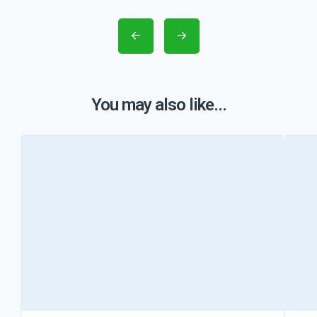
You may also like...