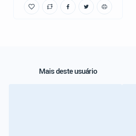
Mais deste usuário