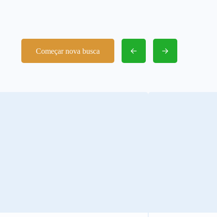
Começar nova busca