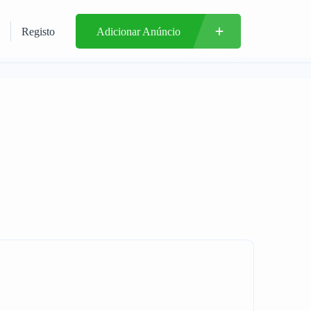
Registo
Adicionar Anúncio