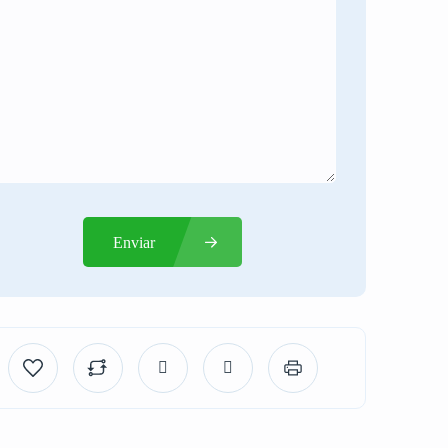
Enviar