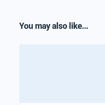
You may also like...