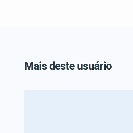
Mais deste usuário