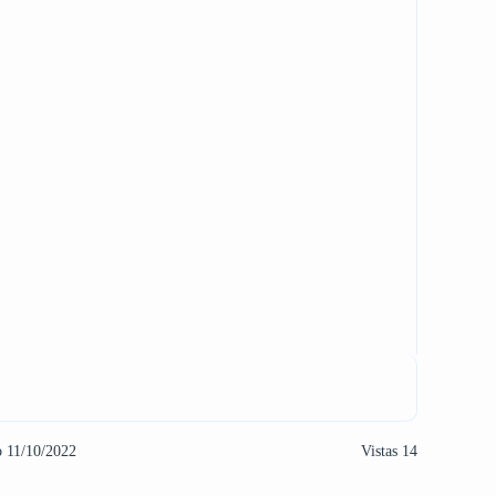
o 11/10/2022
Vistas 14